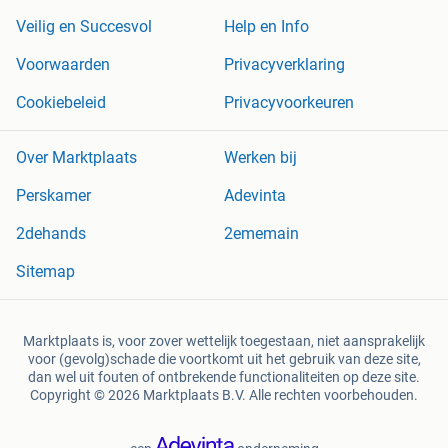
Veilig en Succesvol
Help en Info
Voorwaarden
Privacyverklaring
Cookiebeleid
Privacyvoorkeuren
Over Marktplaats
Werken bij
Perskamer
Adevinta
2dehands
2ememain
Sitemap
Marktplaats is, voor zover wettelijk toegestaan, niet aansprakelijk
voor (gevolg)schade die voortkomt uit het gebruik van deze site,
dan wel uit fouten of ontbrekende functionaliteiten op deze site.
Copyright © 2026 Marktplaats B.V. Alle rechten voorbehouden.