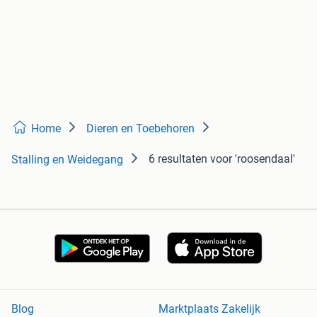
Home
Dieren en Toebehoren
6 resultaten
voor 'roosendaal'
Stalling en Weidegang
Blog
Marktplaats Zakelijk