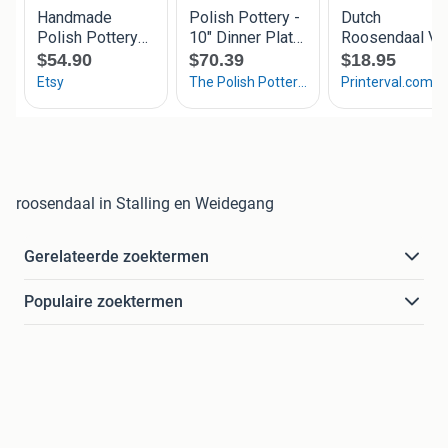
roosendaal in Stalling en Weidegang
Gerelateerde zoektermen
Populaire zoektermen