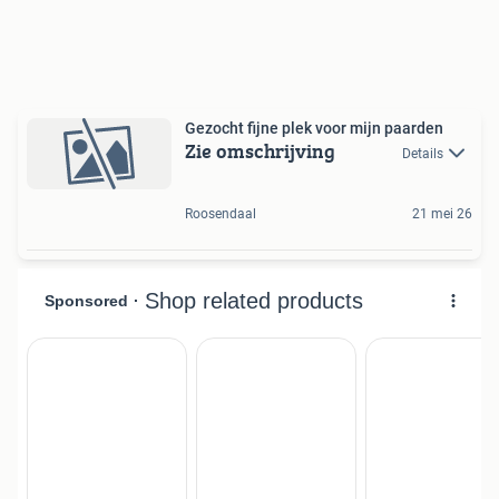
Gezocht fijne plek voor mijn paarden
Zie omschrijving
Details
Roosendaal
21 mei 26