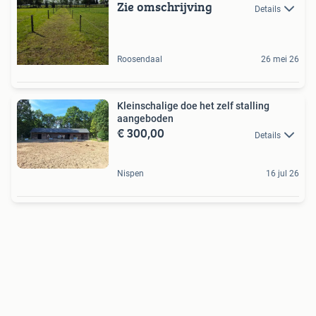
Zie omschrijving
Details
Roosendaal
26 mei 26
Kleinschalige doe het zelf stalling
aangeboden
€ 300,00
Details
Nispen
16 jul 26