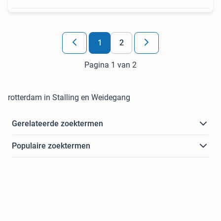
1
2
Pagina 1 van 2
rotterdam in Stalling en Weidegang
Gerelateerde zoektermen
Populaire zoektermen