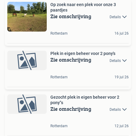
Op zoek naar een plek voor onze 3
paardjes
Zie omschrijving
Details
Rotterdam
16 jul 26
Plek in eigen beheer voor 2 pony's
Zie omschrijving
Details
Rotterdam
19 jul 26
Gezocht plek in eigen beheer voor 2
pony"s
Zie omschrijving
Details
Rotterdam
12 jul 26