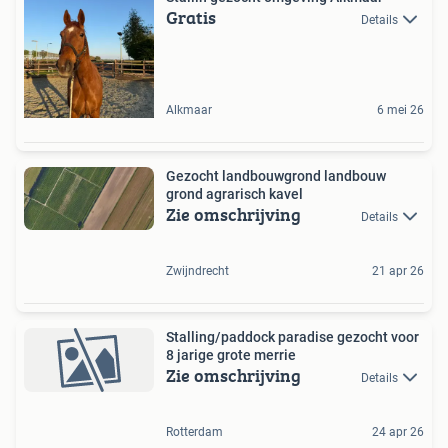
Gratis
Details
Alkmaar
6 mei 26
Gezocht landbouwgrond landbouw
grond agrarisch kavel
Zie omschrijving
Details
Zwijndrecht
21 apr 26
Stalling/paddock paradise gezocht voor
8 jarige grote merrie
Zie omschrijving
Details
Rotterdam
24 apr 26