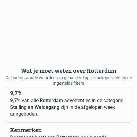
Wat je moet weten over Rotterdam
De onderstaande waarden zijn gebaseerd op je zoekopdracht en de
ingestelde filters
9,7%
9,7%
van alle
Rotterdam
advertenties in de categorie
Stalling en Weidegang
zijn in de afgelopen week
aangeboden.
Kenmerken