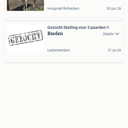
Hoogvliet Rotterdam
30 jun 26
Gezocht:Stalling voor 3 paarden !!
Bieden
Details
Leidschendam
31 jul 26