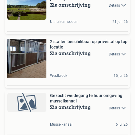
Zie omschrijving
Details
Uithuizermeeden
21 jun 26
2 stallen beschikbaar op privéstal op top
locatie
Zie omschrijving
Details
Westbroek
15 jul 26
Gezocht weidegang te huur omgeving
musselkanaal
Zie omschrijving
Details
Musselkanaal
6 jul 26