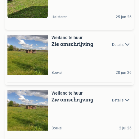
Halsteren
25 jun 26
Weiland te huur
Zie omschrijving
Details
Boekel
28 jun 26
Weiland te huur
Zie omschrijving
Details
Boekel
2 jul 26