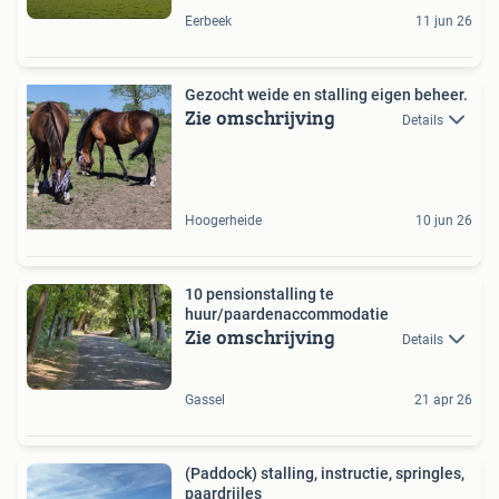
Eerbeek
11 jun 26
Gezocht weide en stalling eigen beheer.
Zie omschrijving
Details
Hoogerheide
10 jun 26
10 pensionstalling te
huur/paardenaccommodatie
Zie omschrijving
Details
Gassel
21 apr 26
(Paddock) stalling, instructie, springles,
paardrijles