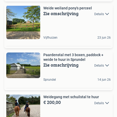
Weide weiland pony's perceel
Zie omschrijving
Details
Vijfhuizen
23 jun 26
Paardenstal met 3 boxen, paddock +
weide te huur in Sprundel
Zie omschrijving
Details
Sprundel
14 jun 26
Weidegang met schuilstal te huur
€ 200,00
Details