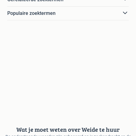
Populaire zoektermen
Wat je moet weten over Weide te huur