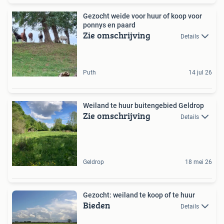
Gezocht weide voor huur of koop voor
ponnys en paard
Zie omschrijving
Details
Puth
14 jul 26
Weiland te huur buitengebied Geldrop
Zie omschrijving
Details
Geldrop
18 mei 26
Gezocht: weiland te koop of te huur
Bieden
Details