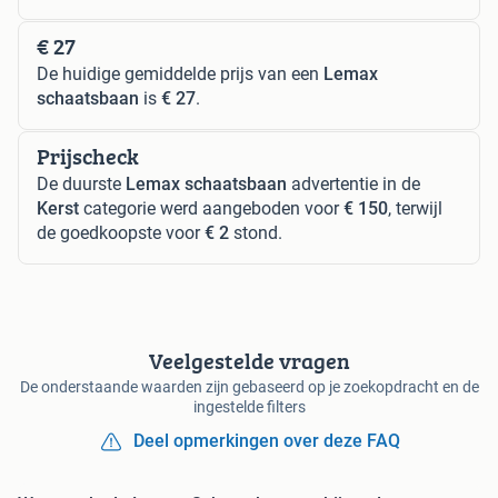
€ 27
De huidige gemiddelde prijs van een
Lemax
schaatsbaan
is
€ 27
.
Prijscheck
De duurste
Lemax schaatsbaan
advertentie in de
Kerst
categorie werd aangeboden voor
€ 150
, terwijl
de goedkoopste voor
€ 2
stond.
Veelgestelde vragen
De onderstaande waarden zijn gebaseerd op je zoekopdracht en de
ingestelde filters
Deel opmerkingen over deze FAQ