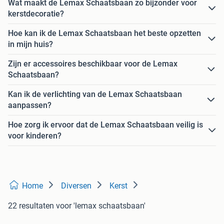
Wat maakt de Lemax Schaatsbaan zo bijzonder voor
kerstdecoratie?
Hoe kan ik de Lemax Schaatsbaan het beste opzetten
in mijn huis?
Zijn er accessoires beschikbaar voor de Lemax
Schaatsbaan?
Kan ik de verlichting van de Lemax Schaatsbaan
aanpassen?
Hoe zorg ik ervoor dat de Lemax Schaatsbaan veilig is
voor kinderen?
Home
Diversen
Kerst
22 resultaten
voor 'lemax schaatsbaan'