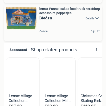
lemax Funnel cakes food truck kerstdorp
accessoire poppetjes
Bieden
Details
Zwolle
6 jul 26