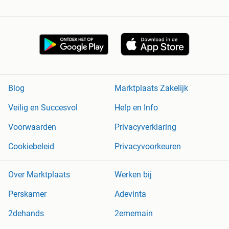
Blog
Marktplaats Zakelijk
Veilig en Succesvol
Help en Info
Voorwaarden
Privacyverklaring
Cookiebeleid
Privacyvoorkeuren
Over Marktplaats
Werken bij
Perskamer
Adevinta
2dehands
2ememain