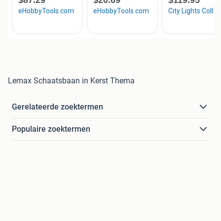
Lemax Schaatsbaan in Kerst Thema
Gerelateerde zoektermen
Populaire zoektermen