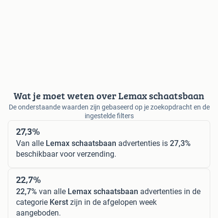
Wat je moet weten over Lemax schaatsbaan
De onderstaande waarden zijn gebaseerd op je zoekopdracht en de
ingestelde filters
27,3%
Van alle
Lemax schaatsbaan
advertenties is
27,3%
beschikbaar voor verzending.
22,7%
22,7%
van alle
Lemax schaatsbaan
advertenties in de
categorie
Kerst
zijn in de afgelopen week
aangeboden.