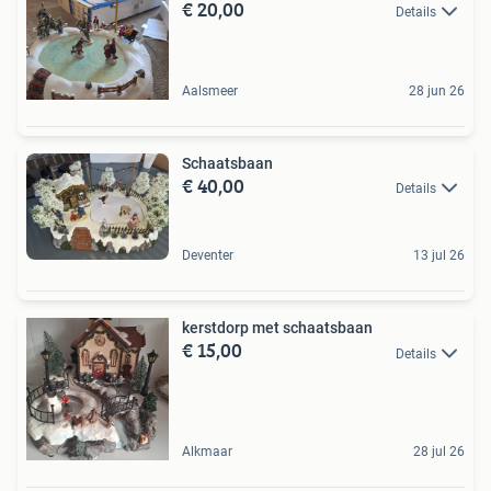
€ 20,00
Details
Aalsmeer
28 jun 26
Schaatsbaan
€ 40,00
Details
Deventer
13 jul 26
kerstdorp met schaatsbaan
€ 15,00
Details
Alkmaar
28 jul 26