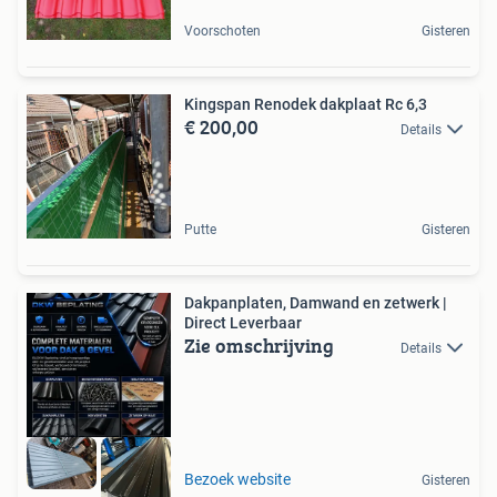
Voorschoten
Gisteren
Kingspan Renodek dakplaat Rc 6,3
€ 200,00
Details
Putte
Gisteren
Dakpanplaten, Damwand en zetwerk |
Direct Leverbaar
Zie omschrijving
Details
Bezoek website
Gisteren