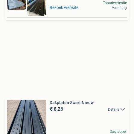
Topadvertentie
Bezoek website
Vandaag
Dakplaten Zwart Nieuw
€ 8,26
Details
Dagtopper