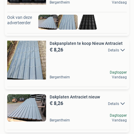
Bergentheim
Vandaag
Ook van deze
adverteerder
Dakpanplaten te koop Nieuw Antraciet
€ 8,26
Details
Dagtopper
Bergentheim
Vandaag
Dakplaten Antraciet nieuw
€ 8,26
Details
Dagtopper
Bergentheim
Vandaag