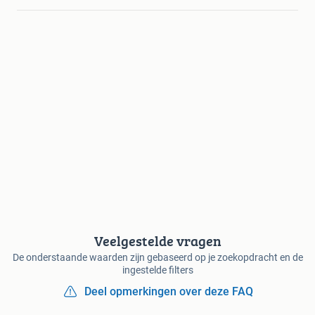
Veelgestelde vragen
De onderstaande waarden zijn gebaseerd op je zoekopdracht en de
ingestelde filters
Deel opmerkingen over deze FAQ