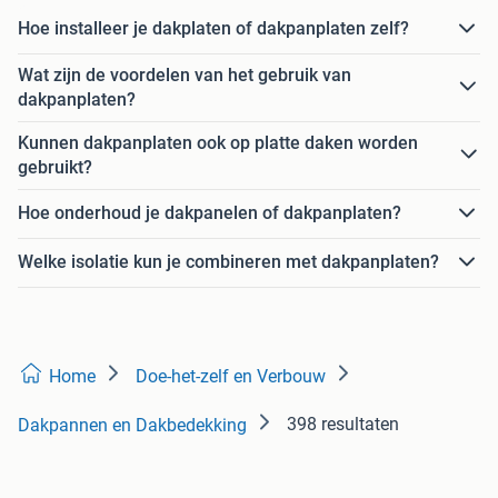
Hoe installeer je dakplaten of dakpanplaten zelf?
Wat zijn de voordelen van het gebruik van
dakpanplaten?
Kunnen dakpanplaten ook op platte daken worden
gebruikt?
Hoe onderhoud je dakpanelen of dakpanplaten?
Welke isolatie kun je combineren met dakpanplaten?
Home
Doe-het-zelf en Verbouw
398 resultaten
Dakpannen en Dakbedekking