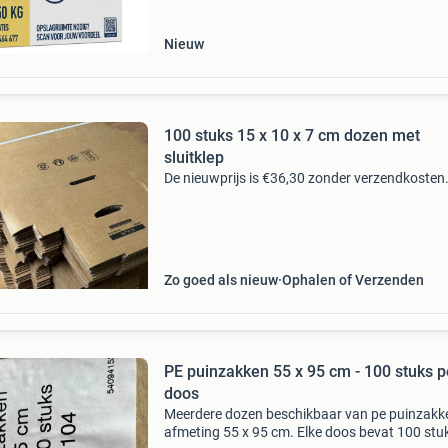
Nieuw
100 stuks 15 x 10 x 7 cm dozen met
sluitklep
De nieuwprijs is €36,30 zonder verzendkosten
Zo goed als nieuw
Ophalen of Verzenden
PE puinzakken 55 x 95 cm - 100 stuks p
doos
Meerdere dozen beschikbaar van pe puinzakk
afmeting 55 x 95 cm. Elke doos bevat 100 stu