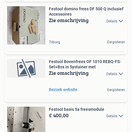
Festool domino frees DF 500 Q inclusief
Accessoires
Zie omschrijving
Details
Tilburg
Eergisteren
Festool Bovenfrees OF 1010 REBQ-FS-
Set+Box in Systainer met
Zie omschrijving
Details
Bezoek website
Eergisteren
Festool basis 5a freesmodule
€ 400,00
Details