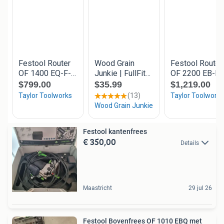
Festool kantenfrees
€ 350,00
Details
Maastricht
29 jul 26
Festool Bovenfrees OF 1010 EBQ met