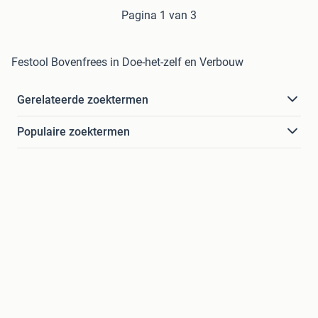
Pagina 1 van 3
Festool Bovenfrees in Doe-het-zelf en Verbouw
Gerelateerde zoektermen
Populaire zoektermen