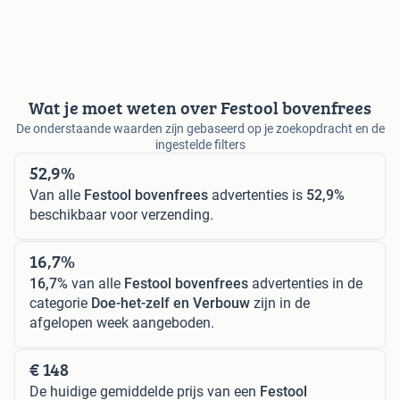
Wat je moet weten over Festool bovenfrees
De onderstaande waarden zijn gebaseerd op je zoekopdracht en de
ingestelde filters
52,9%
Van alle
Festool bovenfrees
advertenties is
52,9%
beschikbaar voor verzending.
16,7%
16,7%
van alle
Festool bovenfrees
advertenties in de
categorie
Doe-het-zelf en Verbouw
zijn in de
afgelopen week aangeboden.
€ 148
De huidige gemiddelde prijs van een
Festool