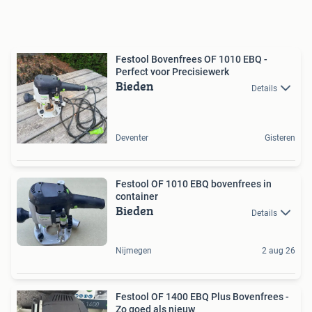
Festool Bovenfrees OF 1010 EBQ -
Perfect voor Precisiewerk
Bieden
Details
Deventer
Gisteren
Festool OF 1010 EBQ bovenfrees in
container
Bieden
Details
Nijmegen
2 aug 26
Festool OF 1400 EBQ Plus Bovenfrees -
Zo goed als nieuw