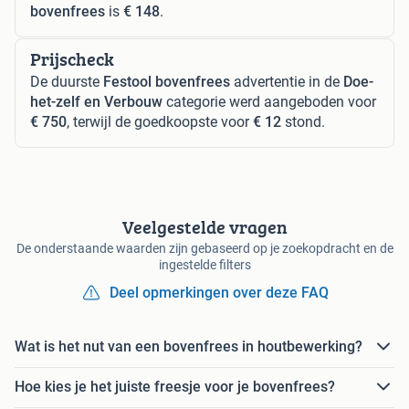
bovenfrees
is
€ 148
.
Prijscheck
De duurste
Festool bovenfrees
advertentie in de
Doe-
het-zelf en Verbouw
categorie werd aangeboden voor
€ 750
, terwijl de goedkoopste voor
€ 12
stond.
Veelgestelde vragen
De onderstaande waarden zijn gebaseerd op je zoekopdracht en de
ingestelde filters
Deel opmerkingen over deze FAQ
Wat is het nut van een bovenfrees in houtbewerking?
Hoe kies je het juiste freesje voor je bovenfrees?