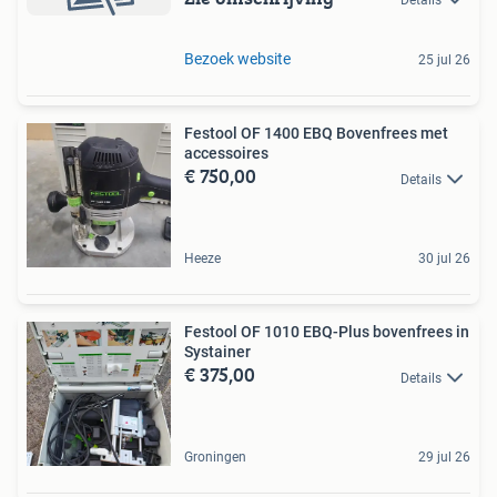
Bezoek website
25 jul 26
Festool OF 1400 EBQ Bovenfrees met
accessoires
€ 750,00
Details
Heeze
30 jul 26
Festool OF 1010 EBQ-Plus bovenfrees in
Systainer
€ 375,00
Details
Groningen
29 jul 26