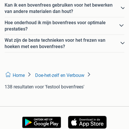
Kan ik een bovenfrees gebruiken voor het bewerken
van andere materialen dan hout?
Hoe onderhoud ik mijn bovenfrees voor optimale
prestaties?
Wat zijn de beste technieken voor het frezen van
hoeken met een bovenfrees?
Home
Doe-het-zelf en Verbouw
138 resultaten
voor 'festool bovenfrees'