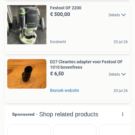
Festool OF 2200
€ 500,00
Details
Dordrecht
20 jul 26
D27 Cleantec adapter voor Festool OF
1010 bovenfrees
€ 6,50
Details
Bezoek website
20 jul 26