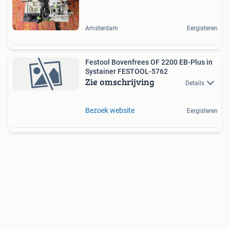
Amsterdam
Eergisteren
Festool Bovenfrees OF 2200 EB-Plus in
Systainer FESTOOL-5762
Zie omschrijving
Details
Bezoek website
Eergisteren