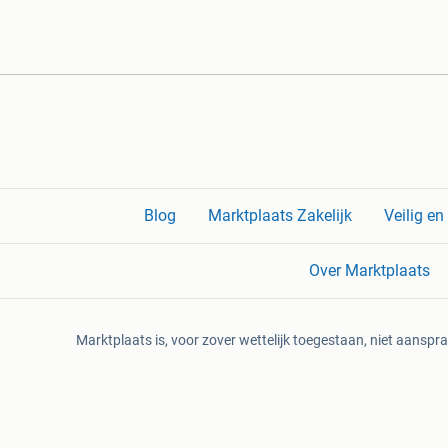
Blog
Marktplaats Zakelijk
Veilig e
Over Marktplaats
Marktplaats is, voor zover wettelijk toegestaan, niet aanspra