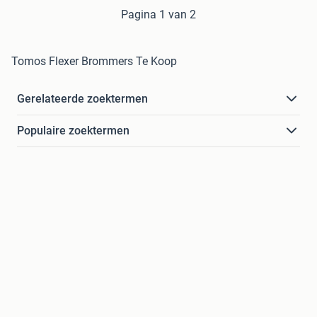
Pagina 1 van 2
Tomos Flexer Brommers Te Koop
Gerelateerde zoektermen
Populaire zoektermen