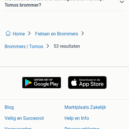
Tomos brommer?
Home
Fietsen en Brommers
53 resultaten
Brommers | Tomos
Blog
Marktplaats Zakelijk
Veilig en Succesvol
Help en Info