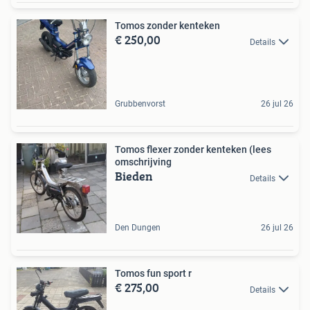
Tomos zonder kenteken
€ 250,00
Details
Grubbenvorst
26 jul 26
Tomos flexer zonder kenteken (lees
omschrijving
Bieden
Details
Den Dungen
26 jul 26
Tomos fun sport r
€ 275,00
Details