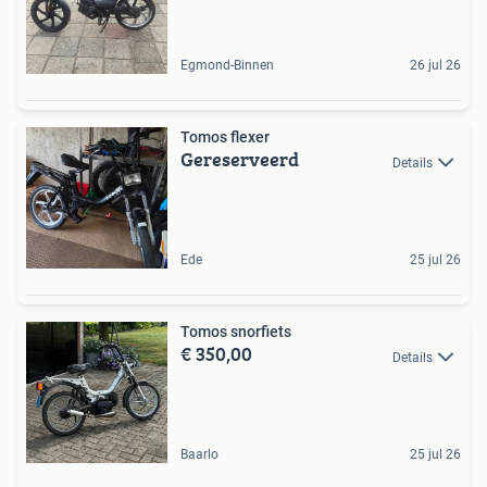
Egmond-Binnen
26 jul 26
Tomos flexer
Gereserveerd
Details
Ede
25 jul 26
Tomos snorfiets
€ 350,00
Details
Baarlo
25 jul 26