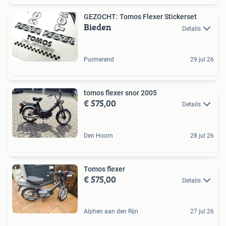
GEZOCHT: Tomos Flexer Stickerset
Bieden
Details
Purmerend
29 jul 26
tomos flexer snor 2005
€ 575,00
Details
Den Hoorn
28 jul 26
Tomos flexer
€ 575,00
Details
Alphen aan den Rijn
27 jul 26