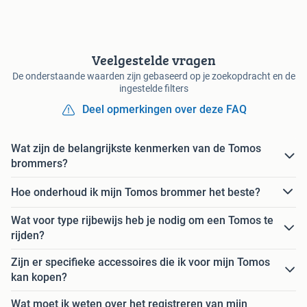
Veelgestelde vragen
De onderstaande waarden zijn gebaseerd op je zoekopdracht en de
ingestelde filters
Deel opmerkingen over deze FAQ
Wat zijn de belangrijkste kenmerken van de Tomos
brommers?
Hoe onderhoud ik mijn Tomos brommer het beste?
Wat voor type rijbewijs heb je nodig om een Tomos te
rijden?
Zijn er specifieke accessoires die ik voor mijn Tomos
kan kopen?
Wat moet ik weten over het registreren van mijn