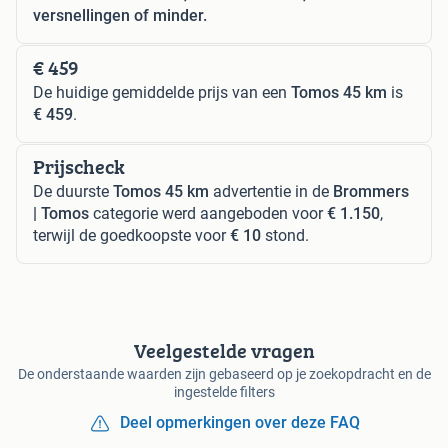
versnellingen of minder.
€ 459
De huidige gemiddelde prijs van een
Tomos 45 km
is
€ 459
.
Prijscheck
De duurste
Tomos 45 km
advertentie in de
Brommers
| Tomos
categorie werd aangeboden voor
€ 1.150
,
terwijl de goedkoopste voor
€ 10
stond.
Veelgestelde vragen
De onderstaande waarden zijn gebaseerd op je zoekopdracht en de
ingestelde filters
Deel opmerkingen over deze FAQ