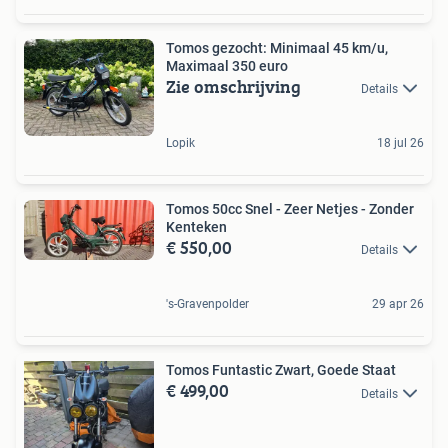
Tomos gezocht: Minimaal 45 km/u,
Maximaal 350 euro
Zie omschrijving
Details
Lopik
18 jul 26
Tomos 50cc Snel - Zeer Netjes - Zonder
Kenteken
€ 550,00
Details
's-Gravenpolder
29 apr 26
Tomos Funtastic Zwart, Goede Staat
€ 499,00
Details