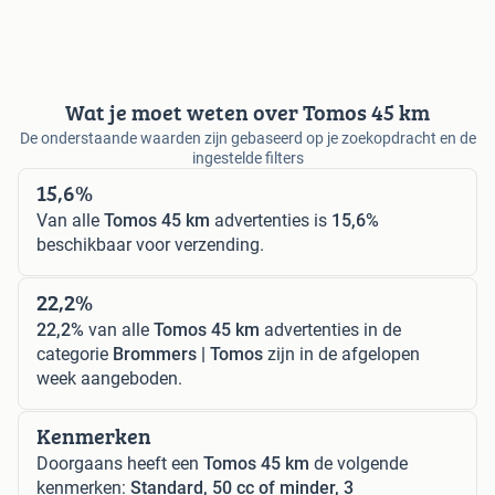
Wat je moet weten over Tomos 45 km
De onderstaande waarden zijn gebaseerd op je zoekopdracht en de
ingestelde filters
15,6%
Van alle
Tomos 45 km
advertenties is
15,6%
beschikbaar voor verzending.
22,2%
22,2%
van alle
Tomos 45 km
advertenties in de
categorie
Brommers | Tomos
zijn in de afgelopen
week aangeboden.
Kenmerken
Doorgaans heeft een
Tomos 45 km
de volgende
kenmerken:
Standard, 50 cc of minder, 3