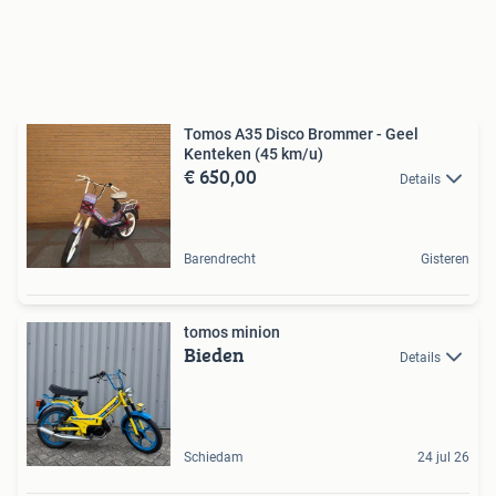
Tomos A35 Disco Brommer - Geel
Kenteken (45 km/u)
€ 650,00
Details
Barendrecht
Gisteren
tomos minion
Bieden
Details
Schiedam
24 jul 26