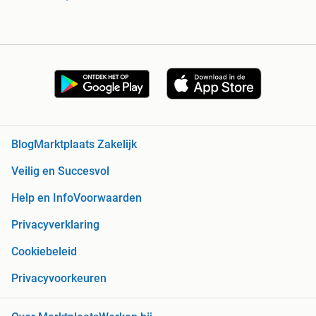
Blog
Marktplaats Zakelijk
Veilig en Succesvol
Help en Info
Voorwaarden
Privacyverklaring
Cookiebeleid
Privacyvoorkeuren