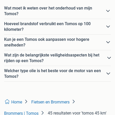
Wat moet ik weten over het onderhoud van mijn
Tomos?
Hoeveel brandstof verbruikt een Tomos op 100
kilometer?
Kun je een Tomos ook aanpassen voor hogere
snelheden?
Wat zijn de belangrijkste veiligheidsaspecten bij het
rijden op een Tomos?
Welcher type olie is het beste voor de motor van een
Tomos?
Home
Fietsen en Brommers
45 resultaten
voor 'tomos 45 km'
Brommers | Tomos