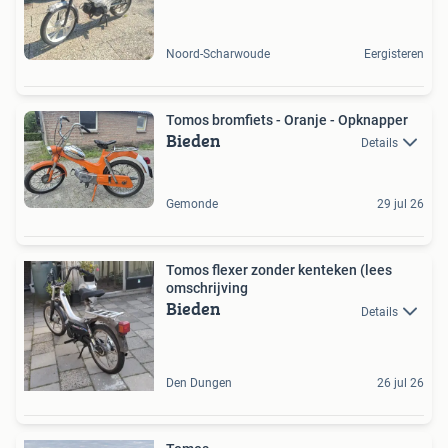
Noord-Scharwoude
Eergisteren
Tomos bromfiets - Oranje - Opknapper
Bieden
Details
Gemonde
29 jul 26
Tomos flexer zonder kenteken (lees
omschrijving
Bieden
Details
Den Dungen
26 jul 26