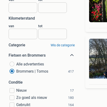
Kilometerstand
van
tot
Categorie
Wis de categorie
Fietsen en Brommers
Alle advertenties
Brommers | Tomos
417
Conditie
Nieuw
17
Zo goed als nieuw
180
Gebruikt
164