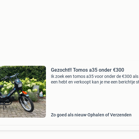
Gezocht!! Tomos a35 onder €300
Ik zoek een tomos a35 voor onder de €300 als 
een hebt en verkoopt kan je me een berichtje s
Zo goed als nieuw
Ophalen of Verzenden