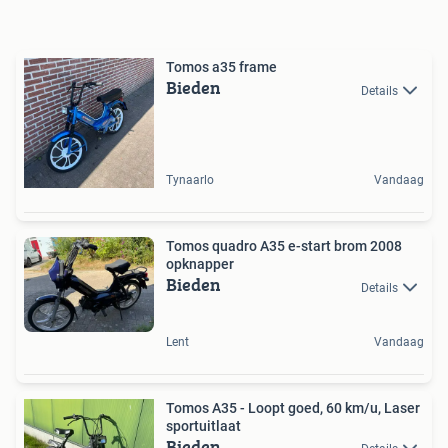
Tomos a35 frame
Bieden
Details
Tynaarlo
Vandaag
Tomos quadro A35 e-start brom 2008
opknapper
Bieden
Details
Lent
Vandaag
Tomos A35 - Loopt goed, 60 km/u, Laser
sportuitlaat
Bieden