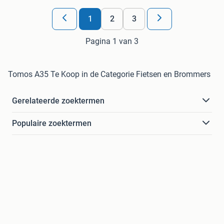
1
2
3
Pagina 1 van 3
Tomos A35 Te Koop in de Categorie Fietsen en Brommers
Gerelateerde zoektermen
Populaire zoektermen