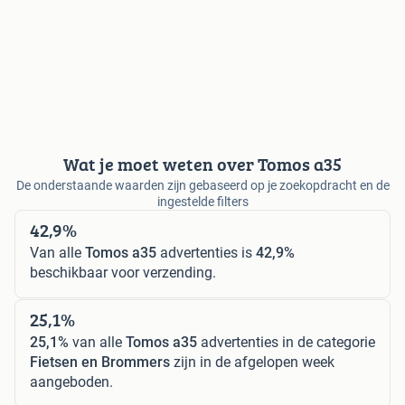
Wat je moet weten over Tomos a35
De onderstaande waarden zijn gebaseerd op je zoekopdracht en de
ingestelde filters
42,9%
Van alle
Tomos a35
advertenties is
42,9%
beschikbaar voor verzending.
25,1%
25,1%
van alle
Tomos a35
advertenties in de categorie
Fietsen en Brommers
zijn in de afgelopen week
aangeboden.