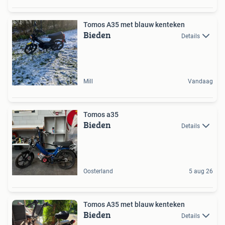
Tomos A35 met blauw kenteken
Bieden
Details
Mill
Vandaag
Tomos a35
Bieden
Details
Oosterland
5 aug 26
Tomos A35 met blauw kenteken
Bieden
Details