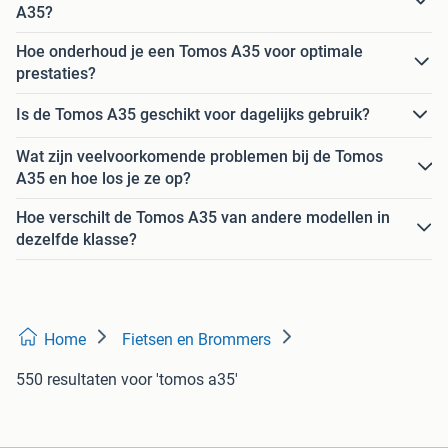
A35?
Hoe onderhoud je een Tomos A35 voor optimale
prestaties?
Is de Tomos A35 geschikt voor dagelijks gebruik?
Wat zijn veelvoorkomende problemen bij de Tomos
A35 en hoe los je ze op?
Hoe verschilt de Tomos A35 van andere modellen in
dezelfde klasse?
Home
Fietsen en Brommers
550 resultaten
voor 'tomos a35'