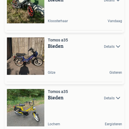
Details
Kloosterhaar
Vandaag
Tomos a35
Bieden
Details
Gilze
Gisteren
Tomos a35
Bieden
Details
Lochem
Eergisteren