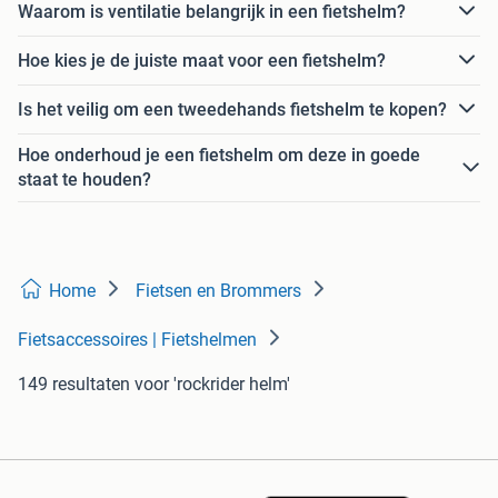
Waarom is ventilatie belangrijk in een fietshelm?
Hoe kies je de juiste maat voor een fietshelm?
Is het veilig om een tweedehands fietshelm te kopen?
Hoe onderhoud je een fietshelm om deze in goede
staat te houden?
Home
Fietsen en Brommers
Fietsaccessoires | Fietshelmen
149 resultaten
voor 'rockrider helm'