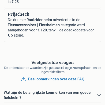
is
€ 23
.
Prijscheck
De duurste
Rockrider helm
advertentie in de
Fietsaccessoires | Fietshelmen
categorie werd
aangeboden voor
€ 120
, terwijl de goedkoopste voor
€ 5
stond.
Veelgestelde vragen
De onderstaande waarden zijn gebaseerd op je zoekopdracht en de
ingestelde filters
Deel opmerkingen over deze FAQ
Wat zijn de belangrijkste kenmerken van een goede
fietshelm?