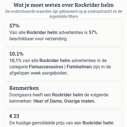
Wat je moet weten over Rockrider helm
De onderstaande waarden zijn gebaseerd op je zoekopdracht en de
ingestelde filters
57%
Van alle
Rockrider helm
advertenties is
57%
beschikbaar voor verzending.
10,1%
10,1%
van alle
Rockrider helm
advertenties in de
categorie
Fietsaccessoires | Fietshelmen
zijn in de
afgelopen week aangeboden.
Kenmerken
Doorgaans heeft een
Rockrider helm
de volgende
kenmerken:
Heer of Dame, Overige maten.
€ 23
De huidige gemiddelde prijs van een
Rockrider helm