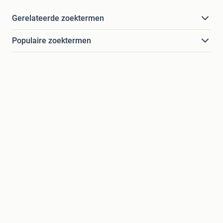
Gerelateerde zoektermen
Populaire zoektermen