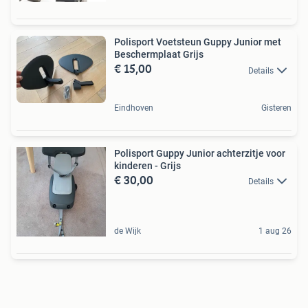
Polisport Voetsteun Guppy Junior met
Beschermplaat Grijs
€ 15,00
Details
Eindhoven
Gisteren
Polisport Guppy Junior achterzitje voor
kinderen - Grijs
€ 30,00
Details
de Wijk
1 aug 26