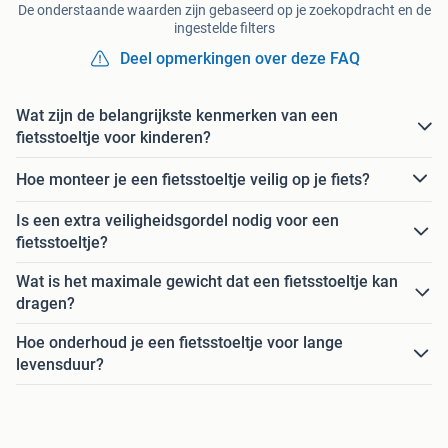
De onderstaande waarden zijn gebaseerd op je zoekopdracht en de
ingestelde filters
Deel opmerkingen over deze FAQ
Wat zijn de belangrijkste kenmerken van een
fietsstoeltje voor kinderen?
Hoe monteer je een fietsstoeltje veilig op je fiets?
Is een extra veiligheidsgordel nodig voor een
fietsstoeltje?
Wat is het maximale gewicht dat een fietsstoeltje kan
dragen?
Hoe onderhoud je een fietsstoeltje voor lange
levensduur?