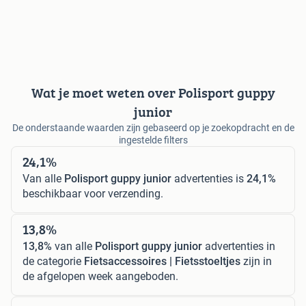
Wat je moet weten over Polisport guppy
junior
De onderstaande waarden zijn gebaseerd op je zoekopdracht en de
ingestelde filters
24,1%
Van alle
Polisport guppy junior
advertenties is
24,1%
beschikbaar voor verzending.
13,8%
13,8%
van alle
Polisport guppy junior
advertenties in
de categorie
Fietsaccessoires | Fietsstoeltjes
zijn in
de afgelopen week aangeboden.