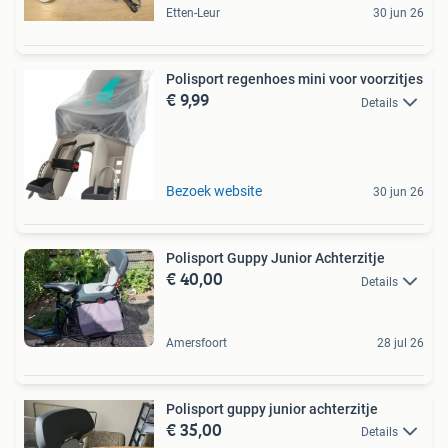
Etten-Leur
30 jun 26
Polisport regenhoes mini voor voorzitjes
€ 9,99
Details
Bezoek website
30 jun 26
Polisport Guppy Junior Achterzitje
€ 40,00
Details
Amersfoort
28 jul 26
Polisport guppy junior achterzitje
€ 35,00
Details