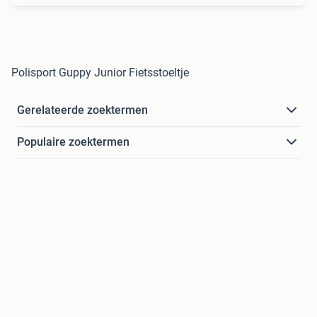
Polisport Guppy Junior Fietsstoeltje
Gerelateerde zoektermen
Populaire zoektermen