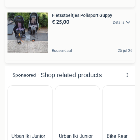
Fietsstoeltjes Polisport Guppy
€ 25,00
Details
Roosendaal
25 jul 26