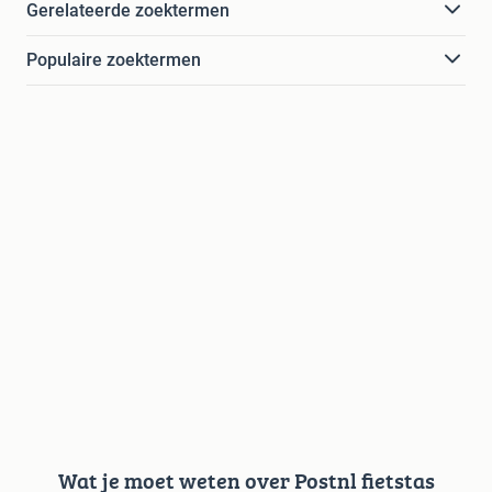
Gerelateerde zoektermen
Populaire zoektermen
Wat je moet weten over Postnl fietstas