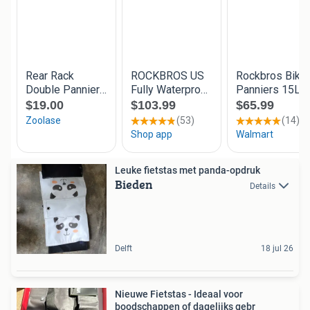
Leuke fietstas met panda-opdruk
Bieden
Details
Delft
18 jul 26
Nieuwe Fietstas - Ideaal voor
boodschappen of dagelijks gebr