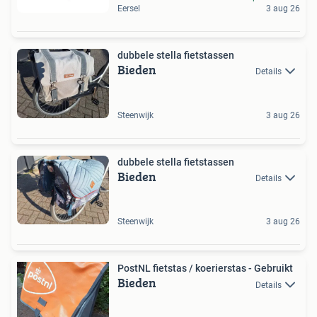
Eersel
3 aug 26
dubbele stella fietstassen
Bieden
Details
Steenwijk
3 aug 26
dubbele stella fietstassen
Bieden
Details
Steenwijk
3 aug 26
PostNL fietstas / koerierstas - Gebruikt
Bieden
Details