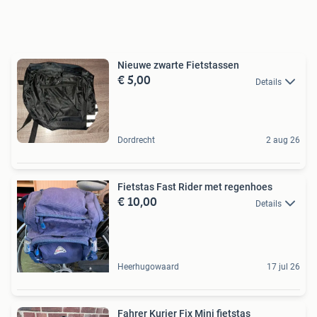
Nieuwe zwarte Fietstassen
€ 5,00
Details
Dordrecht
2 aug 26
Fietstas Fast Rider met regenhoes
€ 10,00
Details
Heerhugowaard
17 jul 26
Fahrer Kurier Fix Mini fietstas