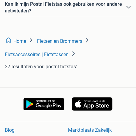
Kan ik mijn Postnl Fietstas ook gebruiken voor andere
activiteiten?
Home
Fietsen en Brommers
Fietsaccessoires | Fietstassen
27 resultaten
voor 'postnl fietstas'
Blog
Marktplaats Zakelijk