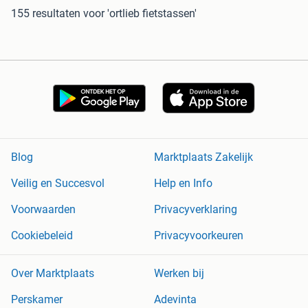
155 resultaten
voor 'ortlieb fietstassen'
Blog
Marktplaats Zakelijk
Veilig en Succesvol
Help en Info
Voorwaarden
Privacyverklaring
Cookiebeleid
Privacyvoorkeuren
Over Marktplaats
Werken bij
Perskamer
Adevinta