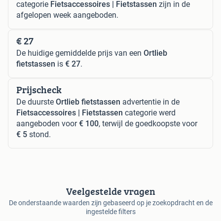
categorie
Fietsaccessoires | Fietstassen
zijn in de
afgelopen week aangeboden.
€ 27
De huidige gemiddelde prijs van een
Ortlieb
fietstassen
is
€ 27
.
Prijscheck
De duurste
Ortlieb fietstassen
advertentie in de
Fietsaccessoires | Fietstassen
categorie werd
aangeboden voor
€ 100
, terwijl de goedkoopste voor
€ 5
stond.
Veelgestelde vragen
De onderstaande waarden zijn gebaseerd op je zoekopdracht en de
ingestelde filters