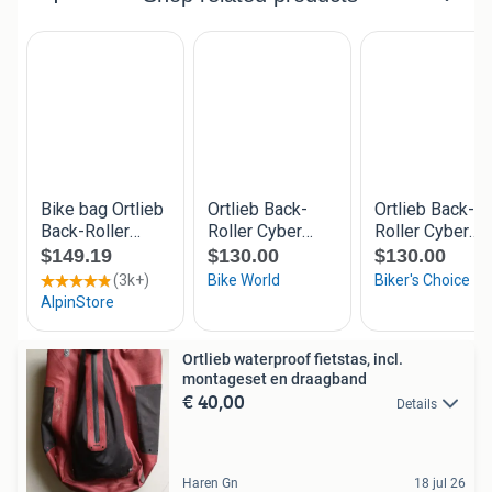
Ortlieb waterproof fietstas, incl.
montageset en draagband
€ 40,00
Details
Haren Gn
18 jul 26