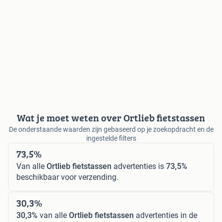
Wat je moet weten over Ortlieb fietstassen
De onderstaande waarden zijn gebaseerd op je zoekopdracht en de
ingestelde filters
73,5%
Van alle
Ortlieb fietstassen
advertenties is
73,5%
beschikbaar voor verzending.
30,3%
30,3%
van alle
Ortlieb fietstassen
advertenties in de