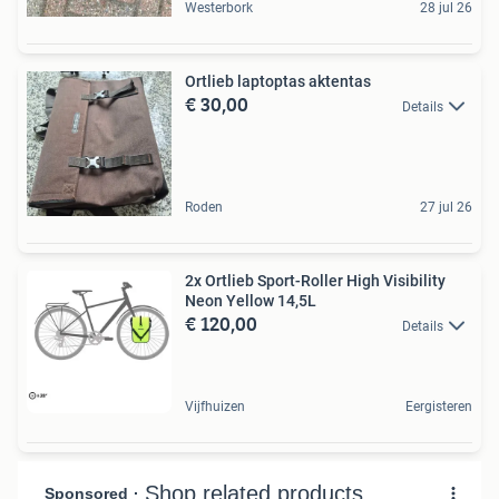
Westerbork
28 jul 26
Ortlieb laptoptas aktentas
€ 30,00
Details
Roden
27 jul 26
2x Ortlieb Sport-Roller High Visibility
Neon Yellow 14,5L
€ 120,00
Details
Vijfhuizen
Eergisteren