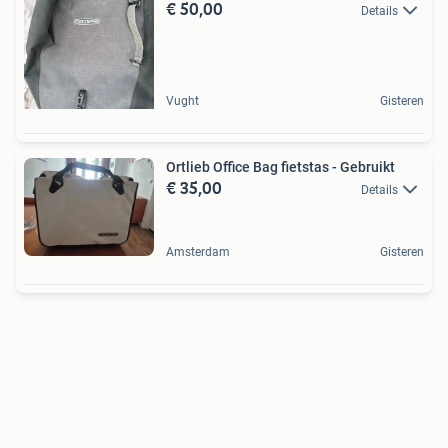
€ 50,00
Details
Vught
Gisteren
Ortlieb Office Bag fietstas - Gebruikt
€ 35,00
Details
Amsterdam
Gisteren