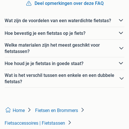
Deel opmerkingen over deze FAQ
Wat zijn de voordelen van een waterdichte fietstas?
Hoe bevestig je een fietstas op je fiets?
Welke materialen zijn het meest geschikt voor
fietstassen?
Hoe houd je je fietstas in goede staat?
Wat is het verschil tussen een enkele en een dubbele
fietstas?
Home
Fietsen en Brommers
Fietsaccessoires | Fietstassen