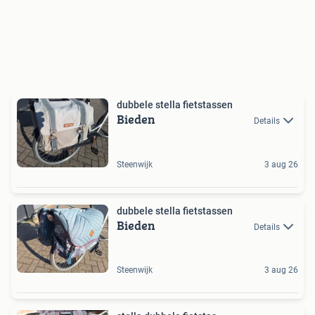
dubbele stella fietstassen
Bieden
Details
Steenwijk
3 aug 26
dubbele stella fietstassen
Bieden
Details
Steenwijk
3 aug 26