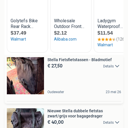
Stella Fietsfietstassen - Bladmotief
€ 27,50
Details
Oudewater
23 mei 26
Nieuwe Stella dubbele fietstas
zwart/grijs voor bagagedrager
€ 40,00
Details