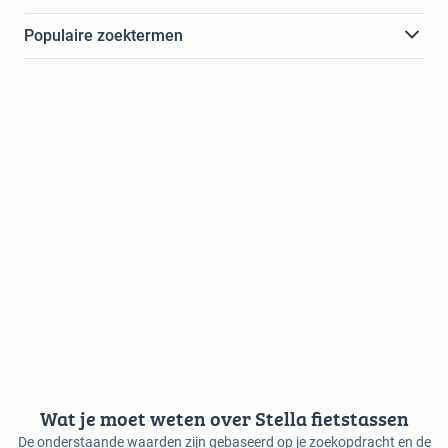
Populaire zoektermen
Wat je moet weten over Stella fietstassen
De onderstaande waarden zijn gebaseerd op je zoekopdracht en de