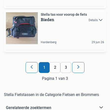
Stella tas voor voorop de fiets
Bieden
Details
Hardenberg
29 jun 26
1
2
3
Pagina 1 van 3
Stella Fietstassen in de Categorie Fietsen en Brommers
Gerelateerde zoektermen