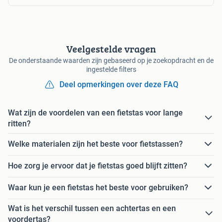
Veelgestelde vragen
De onderstaande waarden zijn gebaseerd op je zoekopdracht en de
ingestelde filters
Deel opmerkingen over deze FAQ
Wat zijn de voordelen van een fietstas voor lange
ritten?
Welke materialen zijn het beste voor fietstassen?
Hoe zorg je ervoor dat je fietstas goed blijft zitten?
Waar kun je een fietstas het beste voor gebruiken?
Wat is het verschil tussen een achtertas en een
voordertas?