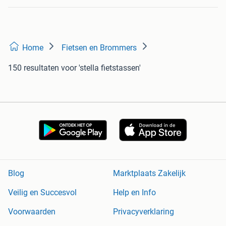
Home
Fietsen en Brommers
150 resultaten
voor 'stella fietstassen'
Blog
Marktplaats Zakelijk
Veilig en Succesvol
Help en Info
Voorwaarden
Privacyverklaring