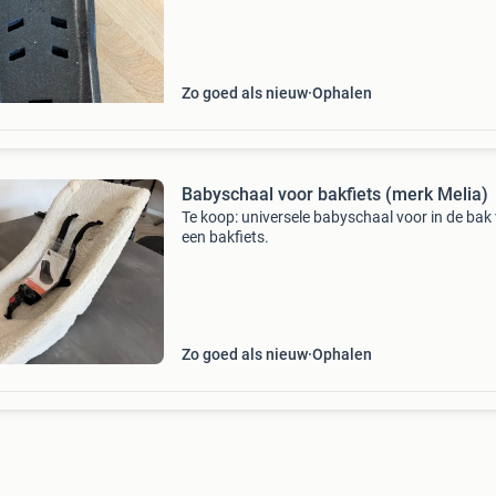
Zo goed als nieuw
Ophalen
Babyschaal voor bakfiets (merk Melia)
Te koop: universele babyschaal voor in de bak
een bakfiets.
Zo goed als nieuw
Ophalen