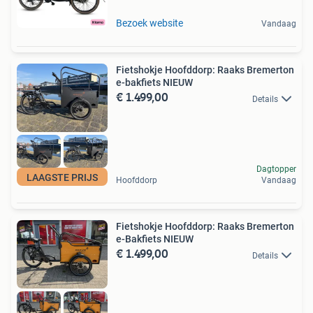
Bezoek website
Vandaag
Fietshokje Hoofddorp: Raaks Bremerton
e-bakfiets NIEUW
€ 1.499,00
Details
Dagtopper
LAAGSTE PRIJS
Hoofddorp
Vandaag
Fietshokje Hoofddorp: Raaks Bremerton
e-Bakfiets NIEUW
€ 1.499,00
Details