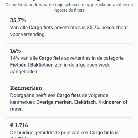
De onderstaande waarden zijn gebaseerd op je zoekopdracht en de
ingestelde filters
35,7%
Van alle
Cargo fiets
advertenties is
35,7%
beschikbaar
voor verzending.
14%
14%
van alle
Cargo fiets
advertenties in de categorie
Fietsen | Bakfietsen
zijn in de afgelopen week
aangeboden.
Kenmerken
Doorgaans heeft een
Cargo fiets
de volgende
kenmerken:
Overige merken, Elektrisch, 4 kinderen of
meer.
€ 1.716
De huidige gemiddelde prijs van een
Cargo fiets
is