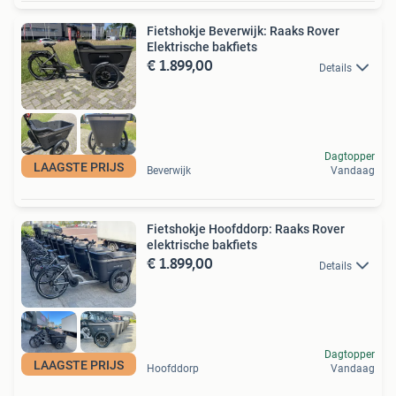
Fietshokje Beverwijk: Raaks Rover
Elektrische bakfiets
€ 1.899,00
Details
Dagtopper
LAAGSTE PRIJS
Beverwijk
Vandaag
Fietshokje Hoofddorp: Raaks Rover
elektrische bakfiets
€ 1.899,00
Details
Dagtopper
LAAGSTE PRIJS
Hoofddorp
Vandaag