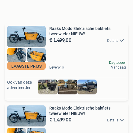
Raaks Modo Elektrische bakfiets
tweewieler NIEUW!
€ 1.499,00
Details
Dagtopper
LAAGSTE PRIJS
Beverwijk
Vandaag
Ook van deze
adverteerder
Raaks Modo Elektrische bakfiets
tweewieler NIEUW!
€ 1.499,00
Details