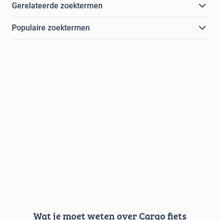
Gerelateerde zoektermen
Populaire zoektermen
Wat je moet weten over Cargo fiets