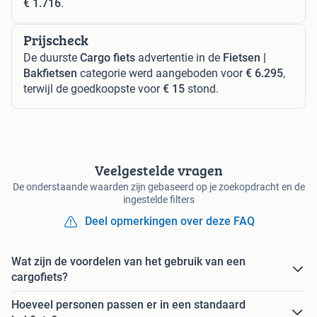
€ 1.716
.
Prijscheck
De duurste
Cargo fiets
advertentie in de
Fietsen |
Bakfietsen
categorie werd aangeboden voor
€ 6.295
,
terwijl de goedkoopste voor
€ 15
stond.
Veelgestelde vragen
De onderstaande waarden zijn gebaseerd op je zoekopdracht en de
ingestelde filters
Deel opmerkingen over deze FAQ
Wat zijn de voordelen van het gebruik van een
cargofiets?
Hoeveel personen passen er in een standaard