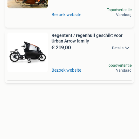
Topadvertentie
Bezoek website
Vandaag
Regentent / regenhuif geschikt voor
Urban Arrow family
€ 219,00
Details
Topadvertentie
Bezoek website
Vandaag