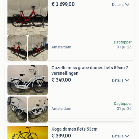
€ 1.699,00
Details
Dagtopper
Amsterdam
31 jul 26
Gazelle miss grace dames fiets 59cm 7
versnellingen
€ 349,00
Details
Dagtopper
Amsterdam
31 jul 26
Koga dames fiets 53cm
€ 399,00
Details