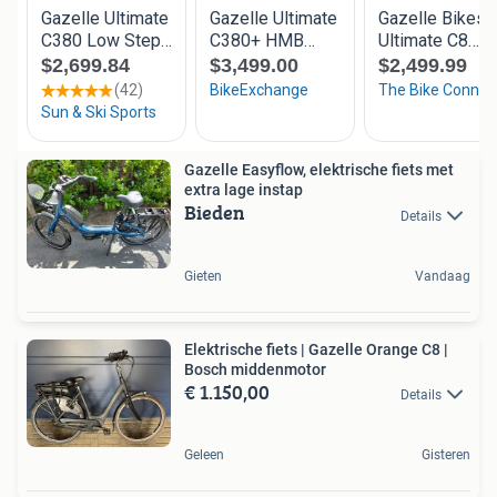
Gazelle Easyflow, elektrische fiets met
extra lage instap
Bieden
Details
Gieten
Vandaag
Elektrische fiets | Gazelle Orange C8 |
Bosch middenmotor
€ 1.150,00
Details
Geleen
Gisteren