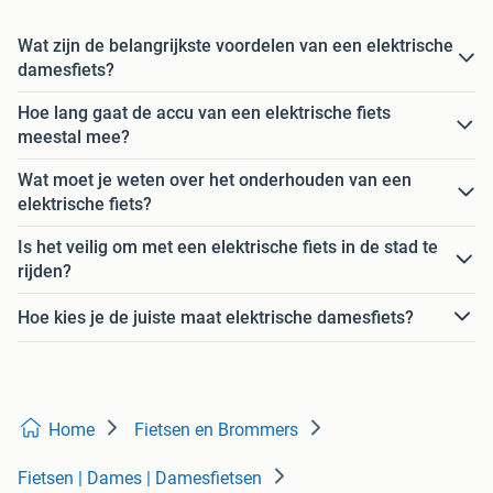
Wat zijn de belangrijkste voordelen van een elektrische
damesfiets?
Hoe lang gaat de accu van een elektrische fiets
meestal mee?
Wat moet je weten over het onderhouden van een
elektrische fiets?
Is het veilig om met een elektrische fiets in de stad te
rijden?
Hoe kies je de juiste maat elektrische damesfiets?
Home
Fietsen en Brommers
Fietsen | Dames | Damesfietsen