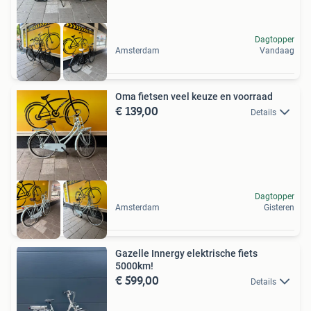
Dagtopper
Amsterdam
Vandaag
Oma fietsen veel keuze en voorraad
€ 139,00
Details
Dagtopper
Amsterdam
Gisteren
Gazelle Innergy elektrische fiets
5000km!
€ 599,00
Details