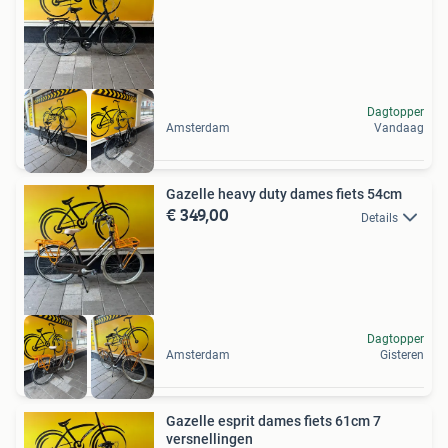
Dagtopper
Amsterdam
Vandaag
Gazelle heavy duty dames fiets 54cm
€ 349,00
Details
Dagtopper
Amsterdam
Gisteren
Gazelle esprit dames fiets 61cm 7
versnellingen