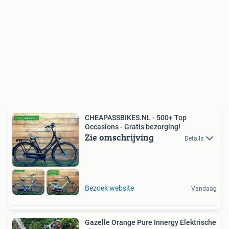
CHEAPASSBIKES.NL - 500+ Top
Occasions - Gratis bezorging!
Zie omschrijving
Details
Bezoek website
Vandaag
Gazelle Orange Pure Innergy Elektrische