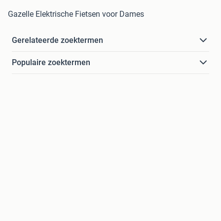
Gazelle Elektrische Fietsen voor Dames
Gerelateerde zoektermen
Populaire zoektermen