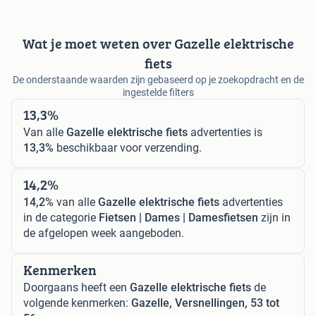
Wat je moet weten over Gazelle elektrische
fiets
De onderstaande waarden zijn gebaseerd op je zoekopdracht en de
ingestelde filters
13,3%
Van alle
Gazelle elektrische fiets
advertenties is
13,3%
beschikbaar voor verzending.
14,2%
14,2%
van alle
Gazelle elektrische fiets
advertenties
in de categorie
Fietsen | Dames | Damesfietsen
zijn in
de afgelopen week aangeboden.
Kenmerken
Doorgaans heeft een
Gazelle elektrische fiets
de
volgende kenmerken:
Gazelle, Versnellingen, 53 tot