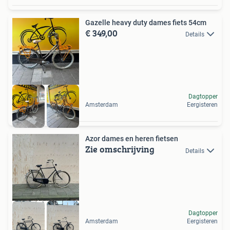
Gazelle heavy duty dames fiets 54cm
€ 349,00
Details
Dagtopper
Amsterdam
Eergisteren
Azor dames en heren fietsen
Zie omschrijving
Details
Dagtopper
Amsterdam
Eergisteren