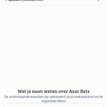
Wat je moet weten over Azor fiets
De onderstaande waarden zijn gebaseerd op je zoekopdracht en de
ingestelde filters