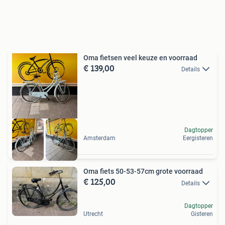
Oma fietsen veel keuze en voorraad
€ 139,00
Details
Dagtopper
Amsterdam
Eergisteren
Oma fiets 50-53-57cm grote voorraad
€ 125,00
Details
Dagtopper
Utrecht
Gisteren