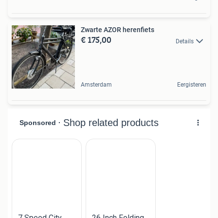
Zwarte AZOR herenfiets
€ 175,00
Details
Amsterdam
Eergisteren