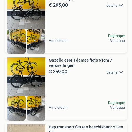
€ 295,00
Details
Dagtopper
Amsterdam
Vandaag
Gazelle esprit dames fiets 61cm 7
versnellingen
€ 349,00
Details
Dagtopper
Amsterdam
Vandaag
Bsp transport fietsen beschikbaar 53 en