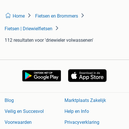
Home
Fietsen en Brommers
Fietsen | Driewielfietsen
112 resultaten
voor 'driewieler volwassenen'
Blog
Marktplaats Zakelijk
Veilig en Succesvol
Help en Info
Voorwaarden
Privacyverklaring