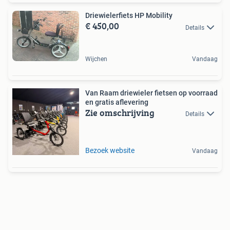
Driewielerfiets HP Mobility
€ 450,00
Details
Wijchen
Vandaag
Van Raam driewieler fietsen op voorraad
en gratis aflevering
Zie omschrijving
Details
Bezoek website
Vandaag