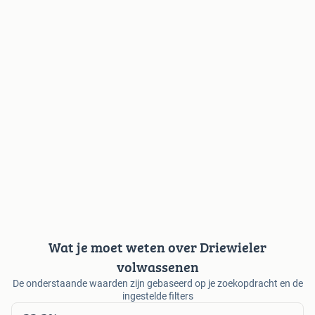
Wat je moet weten over Driewieler
volwassenen
De onderstaande waarden zijn gebaseerd op je zoekopdracht en de
ingestelde filters