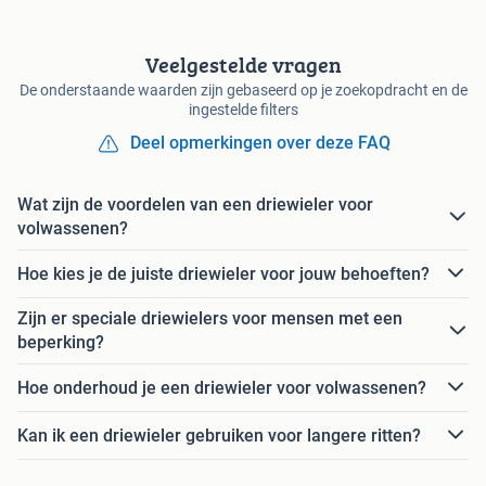
Veelgestelde vragen
De onderstaande waarden zijn gebaseerd op je zoekopdracht en de
ingestelde filters
Deel opmerkingen over deze FAQ
Wat zijn de voordelen van een driewieler voor
volwassenen?
Hoe kies je de juiste driewieler voor jouw behoeften?
Zijn er speciale driewielers voor mensen met een
beperking?
Hoe onderhoud je een driewieler voor volwassenen?
Kan ik een driewieler gebruiken voor langere ritten?