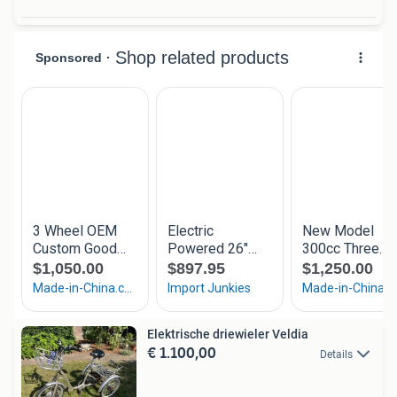
Elektrische driewieler Veldia
€ 1.100,00
Details