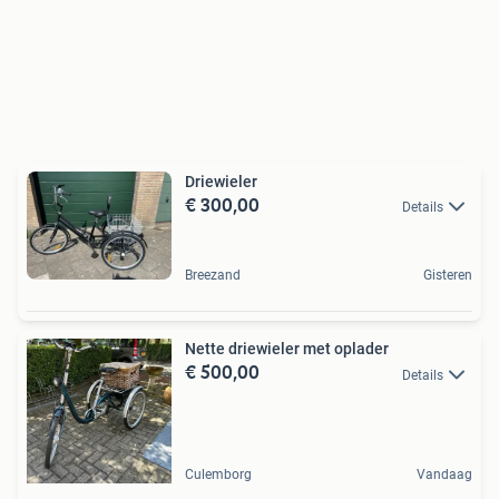
Driewieler
€ 300,00
Details
Breezand
Gisteren
Nette driewieler met oplader
€ 500,00
Details
Culemborg
Vandaag