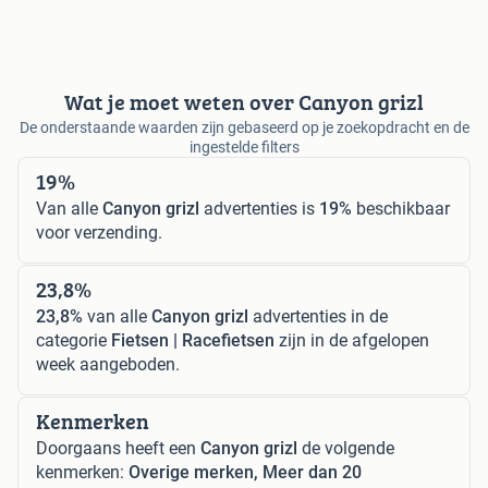
Wat je moet weten over Canyon grizl
De onderstaande waarden zijn gebaseerd op je zoekopdracht en de
ingestelde filters
19%
Van alle
Canyon grizl
advertenties is
19%
beschikbaar
voor verzending.
23,8%
23,8%
van alle
Canyon grizl
advertenties in de
categorie
Fietsen | Racefietsen
zijn in de afgelopen
week aangeboden.
Kenmerken
Doorgaans heeft een
Canyon grizl
de volgende
kenmerken:
Overige merken, Meer dan 20