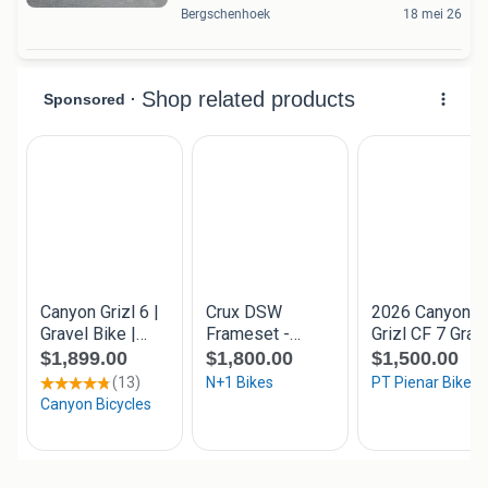
Bergschenhoek
18 mei 26