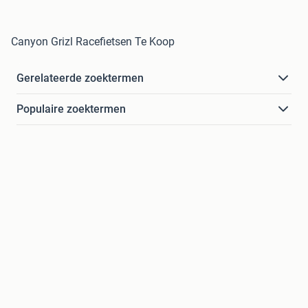
Canyon Grizl Racefietsen Te Koop
Gerelateerde zoektermen
Populaire zoektermen