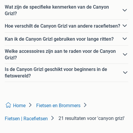
Wat zijn de specifieke kenmerken van de Canyon
Grizl?
Hoe verschilt de Canyon Grizl van andere racefietsen?
Kan ik de Canyon Grizl gebruiken voor lange ritten?
Welke accessoires zijn aan te raden voor de Canyon
Grizl?
Is de Canyon Grizl geschikt voor beginners in de
fietswereld?
Home
Fietsen en Brommers
21 resultaten
voor 'canyon grizl'
Fietsen | Racefietsen