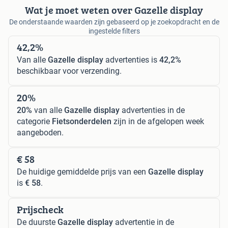
Wat je moet weten over Gazelle display
De onderstaande waarden zijn gebaseerd op je zoekopdracht en de
ingestelde filters
42,2%
Van alle
Gazelle display
advertenties is
42,2%
beschikbaar voor verzending.
20%
20%
van alle
Gazelle display
advertenties in de
categorie
Fietsonderdelen
zijn in de afgelopen week
aangeboden.
€ 58
De huidige gemiddelde prijs van een
Gazelle display
is
€ 58
.
Prijscheck
De duurste
Gazelle display
advertentie in de