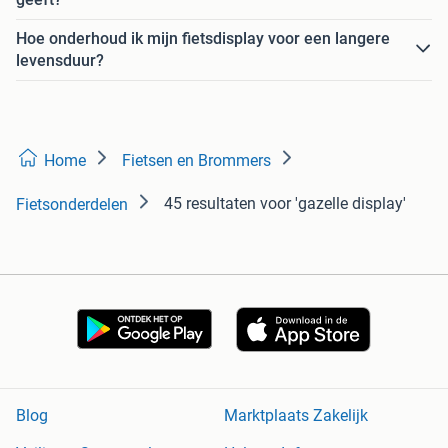
Hoe onderhoud ik mijn fietsdisplay voor een langere
levensduur?
Home
Fietsen en Brommers
45 resultaten
voor 'gazelle display'
Fietsonderdelen
Blog
Marktplaats Zakelijk