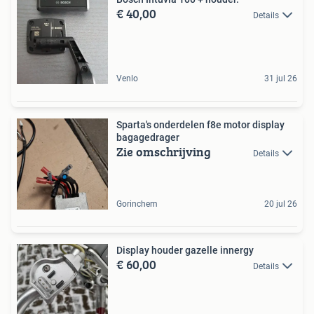
€ 40,00
Details
Venlo
31 jul 26
Sparta's onderdelen f8e motor display
bagagedrager
Zie omschrijving
Details
Gorinchem
20 jul 26
Display houder gazelle innergy
€ 60,00
Details