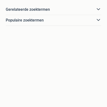
Gerelateerde zoektermen
Populaire zoektermen