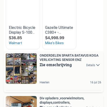
ONDERDELEN SPARTA BATAVUS KOGA
VERLICHTING SENSOR ENZ
Zie omschrijving
Details
Heerlen
16 jul 26
Div opladers ,voorwielmotors,
displays,controllers,