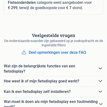
Fietsonderdelen
categorie werd aangeboden voor
€ 299
, terwijl de goedkoopste voor
€ 7
stond.
Veelgestelde vragen
De onderstaande waarden zijn gebaseerd op je zoekopdracht en de
ingestelde filters
Deel opmerkingen over deze FAQ
Wat zijn de belangrijkste functies van een
fietsdisplay?
Hoe weet ik of mijn fietsdisplay goed werkt?
Kan ik een fietsdisplay zelf installeren?
Wat moet ik doen als mijn fietsdisplay een foutmelding
geeft?