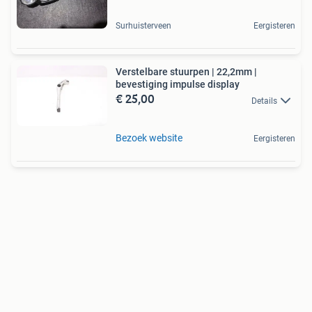
Surhuisterveen
Eergisteren
Verstelbare stuurpen | 22,2mm |
bevestiging impulse display
€ 25,00
Details
Bezoek website
Eergisteren