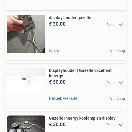
display houder gazelle
€ 30,00
Details
Ureterp
Vandaag
Displayhouder | Gazelle Excellent
Innergy
€ 50,00
Details
Bezoek website
Vandaag
Gazelle Innergy koplamp en display
€ 50,00
Details