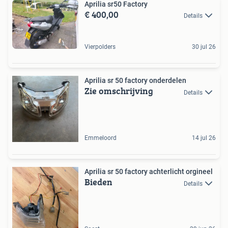
Aprilia sr50 Factory
€ 400,00
Details
Vierpolders
30 jul 26
Aprilia sr 50 factory onderdelen
Zie omschrijving
Details
Emmeloord
14 jul 26
Aprilia sr 50 factory achterlicht orgineel
Bieden
Details