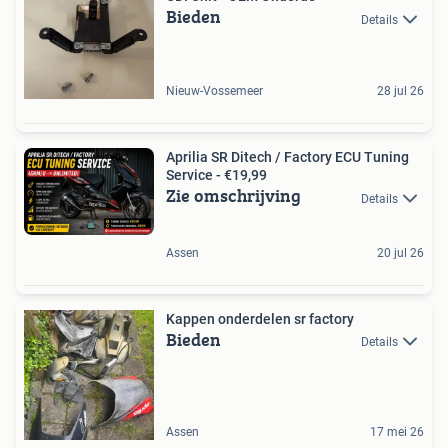
Bieden
Details
Nieuw-Vossemeer
28 jul 26
Aprilia SR Ditech / Factory ECU Tuning
Service - €19,99
Zie omschrijving
Details
Assen
20 jul 26
Kappen onderdelen sr factory
Bieden
Details
Assen
17 mei 26