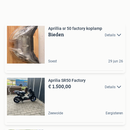
Aprillia sr 50 factory koplamp
Bieden
Details
Soest
29 jun 26
Aprilia SR50 Factory
€ 1.500,00
Details
Zeewolde
Eergisteren