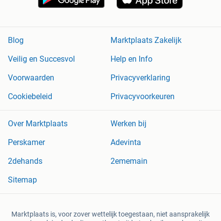
Blog
Marktplaats Zakelijk
Veilig en Succesvol
Help en Info
Voorwaarden
Privacyverklaring
Cookiebeleid
Privacyvoorkeuren
Over Marktplaats
Werken bij
Perskamer
Adevinta
2dehands
2ememain
Sitemap
Marktplaats is, voor zover wettelijk toegestaan, niet aansprakelijk