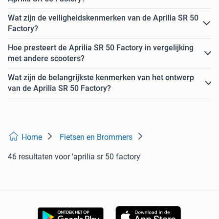
Wat zijn de veiligheidskenmerken van de Aprilia SR 50
Factory?
Hoe presteert de Aprilia SR 50 Factory in vergelijking
met andere scooters?
Wat zijn de belangrijkste kenmerken van het ontwerp
van de Aprilia SR 50 Factory?
Home
Fietsen en Brommers
46 resultaten
voor 'aprilia sr 50 factory'