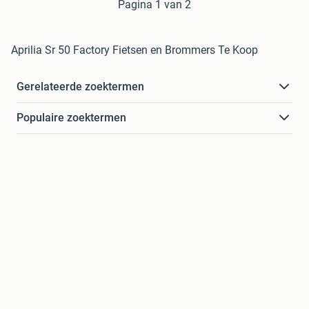
Pagina 1 van 2
Aprilia Sr 50 Factory Fietsen en Brommers Te Koop
Gerelateerde zoektermen
Populaire zoektermen