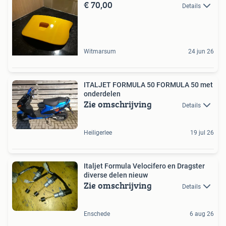
€ 70,00
Details
Witmarsum
24 jun 26
ITALJET FORMULA 50 FORMULA 50 met
onderdelen
Zie omschrijving
Details
Heiligerlee
19 jul 26
Italjet Formula Velocifero en Dragster
diverse delen nieuw
Zie omschrijving
Details
Enschede
6 aug 26