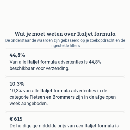
Wat je moet weten over Italjet formula
De onderstaande waarden zijn gebaseerd op je zoekopdracht en de
ingestelde filters
44,8%
Van alle
Italjet formula
advertenties is
44,8%
beschikbaar voor verzending.
10,3%
10,3%
van alle
Italjet formula
advertenties in de
categorie
Fietsen en Brommers
zijn in de afgelopen
week aangeboden.
€ 615
De huidige gemiddelde prijs van een
Italjet formula
is