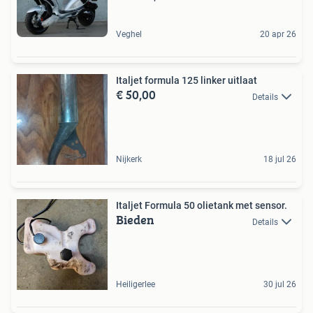
Veghel
20 apr 26
Italjet formula 125 linker uitlaat
€ 50,00
Details
Nijkerk
18 jul 26
Italjet Formula 50 olietank met sensor.
Bieden
Details
Heiligerlee
30 jul 26