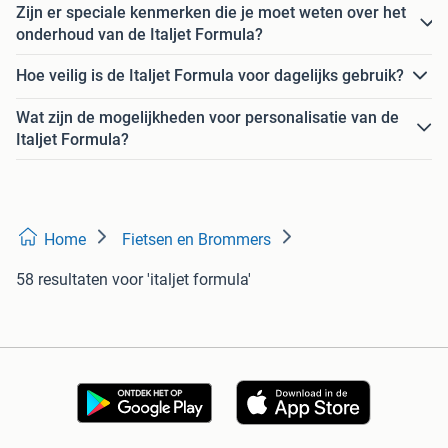
Zijn er speciale kenmerken die je moet weten over het
onderhoud van de Italjet Formula?
Hoe veilig is de Italjet Formula voor dagelijks gebruik?
Wat zijn de mogelijkheden voor personalisatie van de
Italjet Formula?
Home
Fietsen en Brommers
58 resultaten
voor 'italjet formula'