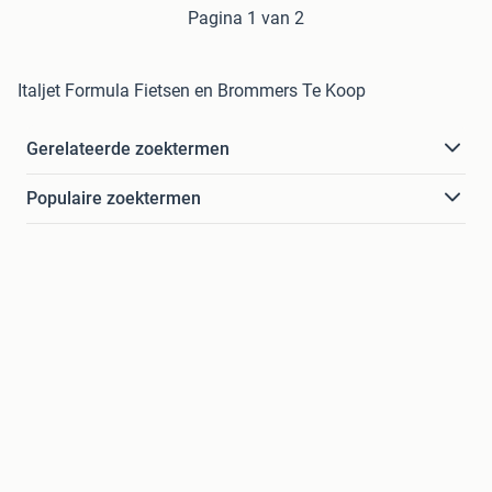
Pagina 1 van 2
Italjet Formula Fietsen en Brommers Te Koop
Gerelateerde zoektermen
Populaire zoektermen