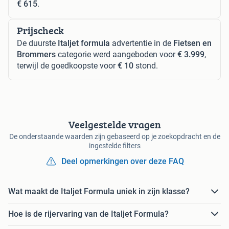
€ 615
.
Prijscheck
De duurste
Italjet formula
advertentie in de
Fietsen en
Brommers
categorie werd aangeboden voor
€ 3.999
,
terwijl de goedkoopste voor
€ 10
stond.
Veelgestelde vragen
De onderstaande waarden zijn gebaseerd op je zoekopdracht en de
ingestelde filters
Deel opmerkingen over deze FAQ
Wat maakt de Italjet Formula uniek in zijn klasse?
Hoe is de rijervaring van de Italjet Formula?