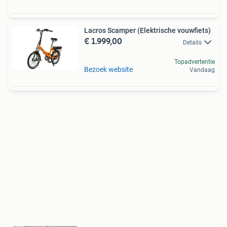
Lacros Scamper (Elektrische vouwfiets)
€ 1.999,00
Details
Topadvertentie
Bezoek website
Vandaag