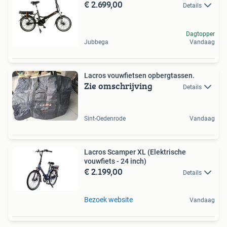
€ 2.699,00
Details
Dagtopper
Jubbega
Vandaag
Lacros vouwfietsen opbergtassen.
Zie omschrijving
Details
Sint-Oedenrode
Vandaag
Lacros Scamper XL (Elektrische
vouwfiets - 24 inch)
€ 2.199,00
Details
Bezoek website
Vandaag