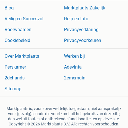
Blog
Marktplaats Zakelijk
Veilig en Succesvol
Help en Info
Voorwaarden
Privacyverklaring
Cookiebeleid
Privacyvoorkeuren
Over Marktplaats
Werken bij
Perskamer
Adevinta
2dehands
2ememain
Sitemap
Marktplaats is, voor zover wettelijk toegestaan, niet aansprakelijk
voor (gevolg)schade die voortkomt uit het gebruik van deze site,
dan wel uit fouten of ontbrekende functionaliteiten op deze site.
Copyright © 2026 Marktplaats B.V. Alle rechten voorbehouden.