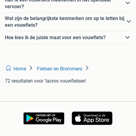
vervoer?
Wat zijn de belangrijkste kenmerken om op te letten bij
een vouwfiets?
Hoe kies ik de juiste maat voor een vouwfiets?
Home
Fietsen en Brommers
72 resultaten
voor 'lacros vouwfietsen'