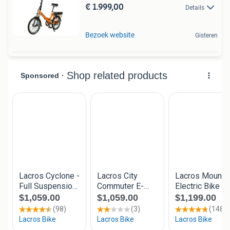
€ 1.999,00
Details
Bezoek website
Gisteren