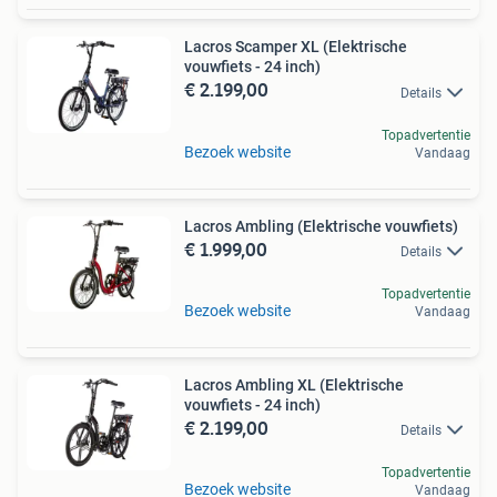
Lacros Scamper XL (Elektrische
vouwfiets - 24 inch)
€ 2.199,00
Details
Topadvertentie
Bezoek website
Vandaag
Lacros Ambling (Elektrische vouwfiets)
€ 1.999,00
Details
Topadvertentie
Bezoek website
Vandaag
Lacros Ambling XL (Elektrische
vouwfiets - 24 inch)
€ 2.199,00
Details
Topadvertentie
Bezoek website
Vandaag