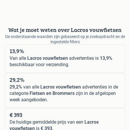
Wat je moet weten over Lacros vouwfietsen
De onderstaande waarden zijn gebaseerd op je zoekopdracht en de
ingestelde filters
13,9%
Van alle
Lacros vouwfietsen
advertenties is
13,9%
beschikbaar voor verzending.
29,2%
29,2%
van alle
Lacros vouwfietsen
advertenties in de
categorie
Fietsen en Brommers
zijn in de afgelopen
week aangeboden.
€ 393
De huidige gemiddelde prijs van een
Lacros
vouwfietsen
is
€ 393
.