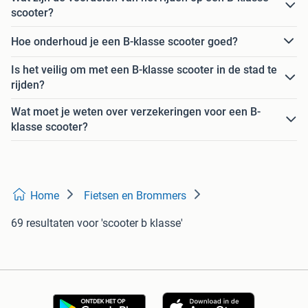
scooter?
Hoe onderhoud je een B-klasse scooter goed?
Is het veilig om met een B-klasse scooter in de stad te
rijden?
Wat moet je weten over verzekeringen voor een B-
klasse scooter?
Home
Fietsen en Brommers
69 resultaten
voor 'scooter b klasse'