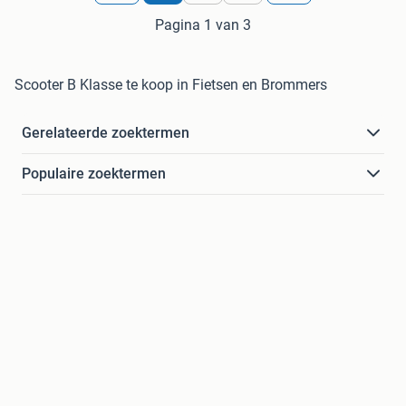
Pagina 1 van 3
Scooter B Klasse te koop in Fietsen en Brommers
Gerelateerde zoektermen
Populaire zoektermen