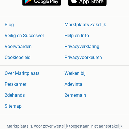
Blog
Marktplaats Zakelijk
Veilig en Succesvol
Help en Info
Voorwaarden
Privacyverklaring
Cookiebeleid
Privacyvoorkeuren
Over Marktplaats
Werken bij
Perskamer
Adevinta
2dehands
2ememain
Sitemap
Marktplaats is, voor zover wettelijk toegestaan, niet aansprakelijk