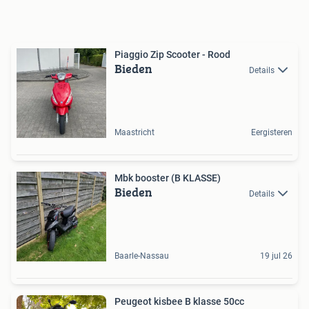
Piaggio Zip Scooter - Rood
Bieden
Details
Maastricht
Eergisteren
Mbk booster (B KLASSE)
Bieden
Details
Baarle-Nassau
19 jul 26
Peugeot kisbee B klasse 50cc