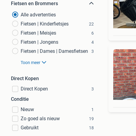
Fietsen en Brommers
Alle advertenties
Fietsen | Kinderfietsjes
22
Fietsen | Meisjes
6
Fietsen | Jongens
4
Fietsen | Dames | Damesfietsen
3
Toon meer
Direct Kopen
Direct Kopen
3
Conditie
Nieuw
1
Zo goed als nieuw
19
Gebruikt
18