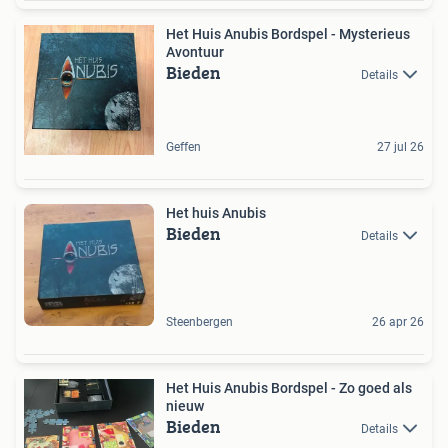
Het Huis Anubis Bordspel - Mysterieus
Avontuur
Bieden
Details
Geffen
27 jul 26
Het huis Anubis
Bieden
Details
Steenbergen
26 apr 26
Het Huis Anubis Bordspel - Zo goed als
nieuw
Bieden
Details