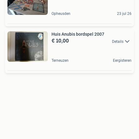
Opheusden
23 jul 26
Huis Anubis bordspel 2007
€ 10,00
Details
Terneuzen
Eergisteren