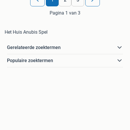
Pagina 1 van 3
Het Huis Anubis Spel
Gerelateerde zoektermen
Populaire zoektermen