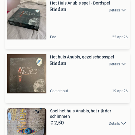
Het Huis Anubis spel - Bordspel
Bieden
Details
Ede
22 apr 26
Het huis Anubis, gezelschapsspel
Bieden
Details
Oosterhout
19 apr 26
Spel het huis Anubis, het rijk der
schimmen
€ 2,50
Details