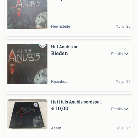
Heemstede
15 jul 26
Het Anubis nu
Bieden
Details
Rijsenhout
15 jul 26
Het Huis Anubis bordspel.
€ 10,00
Details
Assen
18 jul 26