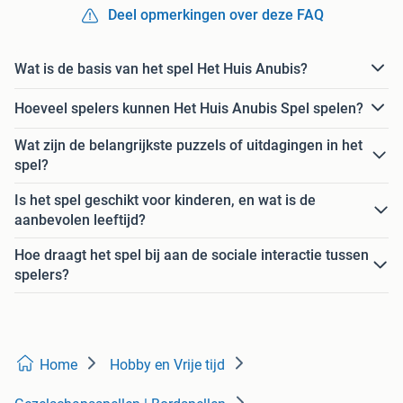
Deel opmerkingen over deze FAQ
Wat is de basis van het spel Het Huis Anubis?
Hoeveel spelers kunnen Het Huis Anubis Spel spelen?
Wat zijn de belangrijkste puzzels of uitdagingen in het
spel?
Is het spel geschikt voor kinderen, en wat is de
aanbevolen leeftijd?
Hoe draagt het spel bij aan de sociale interactie tussen
spelers?
Home
Hobby en Vrije tijd