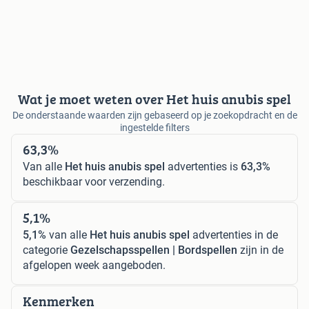
Wat je moet weten over Het huis anubis spel
De onderstaande waarden zijn gebaseerd op je zoekopdracht en de
ingestelde filters
63,3%
Van alle
Het huis anubis spel
advertenties is
63,3%
beschikbaar voor verzending.
5,1%
5,1%
van alle
Het huis anubis spel
advertenties in de
categorie
Gezelschapsspellen | Bordspellen
zijn in de
afgelopen week aangeboden.
Kenmerken