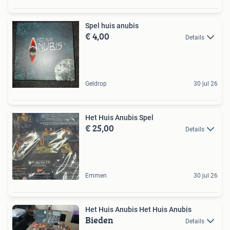
Spel huis anubis
€ 4,00
Details
Geldrop
30 jul 26
Het Huis Anubis Spel
€ 25,00
Details
Emmen
30 jul 26
Het Huis Anubis Het Huis Anubis
Bieden
Details