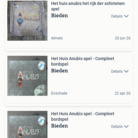
Het huis anubis het rijk der schimmen
spel
Bieden
Details
Almelo
20 jun 26
Het Huis Anubis spel - Compleet
bordspel
Bieden
Details
Enschede
22 apr 26
Het Huis Anubis spel - Compleet
bordspel
Bieden
Details