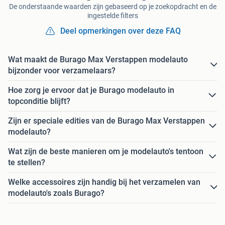
De onderstaande waarden zijn gebaseerd op je zoekopdracht en de
ingestelde filters
Deel opmerkingen over deze FAQ
Wat maakt de Burago Max Verstappen modelauto
bijzonder voor verzamelaars?
Hoe zorg je ervoor dat je Burago modelauto in
topconditie blijft?
Zijn er speciale edities van de Burago Max Verstappen
modelauto?
Wat zijn de beste manieren om je modelauto's tentoon
te stellen?
Welke accessoires zijn handig bij het verzamelen van
modelauto's zoals Burago?