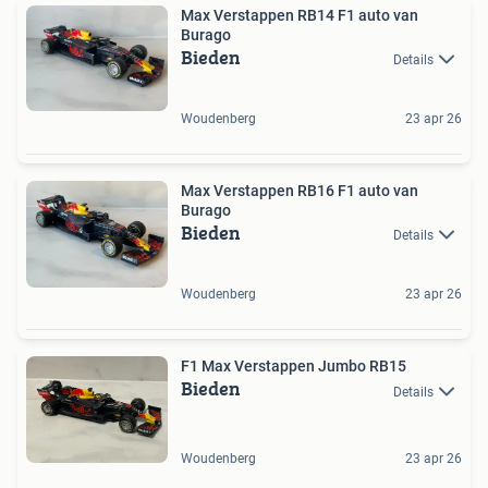
Max Verstappen RB14 F1 auto van
Burago
Bieden
Details
Woudenberg
23 apr 26
Max Verstappen RB16 F1 auto van
Burago
Bieden
Details
Woudenberg
23 apr 26
F1 Max Verstappen Jumbo RB15
Bieden
Details
Woudenberg
23 apr 26