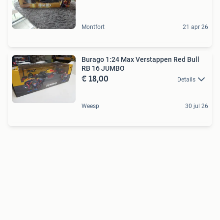
Montfort
21 apr 26
Burago 1:24 Max Verstappen Red Bull
RB 16 JUMBO
€ 18,00
Details
Weesp
30 jul 26