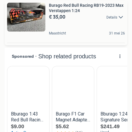
Burago Red Bull Racing RB19-2023 Max
Verstappen 1:24
€ 35,00
Details
Maastricht
31 mei 26