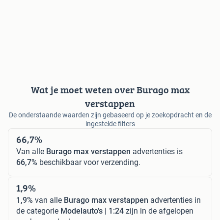
Wat je moet weten over Burago max
verstappen
De onderstaande waarden zijn gebaseerd op je zoekopdracht en de
ingestelde filters
66,7%
Van alle
Burago max verstappen
advertenties is
66,7%
beschikbaar voor verzending.
1,9%
1,9%
van alle
Burago max verstappen
advertenties in
de categorie
Modelauto's | 1:24
zijn in de afgelopen