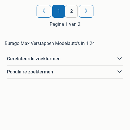
1
2
Pagina 1 van 2
Burago Max Verstappen Modelauto's in 1:24
Gerelateerde zoektermen
Populaire zoektermen