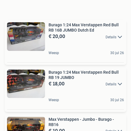
Burago 1:24 Max Verstappen Red Bull
RB 16B JUMBO Dutch Ed
€ 20,00
Details
Weesp
30 jul 26
Burago 1:24 Max Verstappen Red Bull
RB 19 JUMBO
€ 18,00
Details
Weesp
30 jul 26
Max Verstappen - Jumbo - Burago -
RB16
€ 10,00