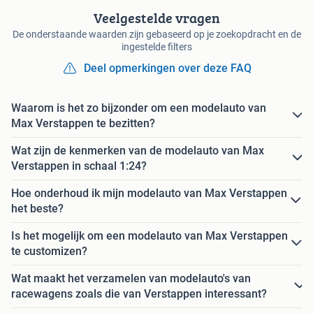
Veelgestelde vragen
De onderstaande waarden zijn gebaseerd op je zoekopdracht en de
ingestelde filters
Deel opmerkingen over deze FAQ
Waarom is het zo bijzonder om een modelauto van
Max Verstappen te bezitten?
Wat zijn de kenmerken van de modelauto van Max
Verstappen in schaal 1:24?
Hoe onderhoud ik mijn modelauto van Max Verstappen
het beste?
Is het mogelijk om een modelauto van Max Verstappen
te customizen?
Wat maakt het verzamelen van modelauto's van
racewagens zoals die van Verstappen interessant?