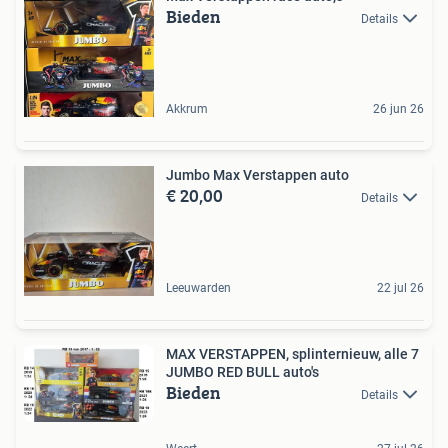
Bieden
Details
Akkrum
26 jun 26
Jumbo Max Verstappen auto
€ 20,00
Details
Leeuwarden
22 jul 26
MAX VERSTAPPEN, splinternieuw, alle 7
JUMBO RED BULL auto's
Bieden
Details