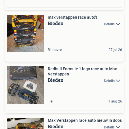
max verstappen race auto's
Bieden
Details
Bilthoven
27 jul 26
Redbull Formule 1 lego race auto Max
Verstappen
Bieden
Details
Tiel
1 aug 26
Max Verstappen race auto nieuw In doos
Bieden
Details