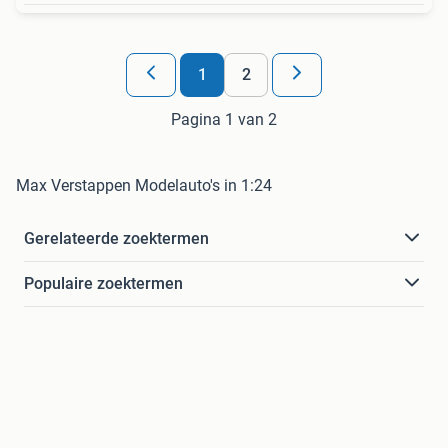
1
2
Pagina 1 van 2
Max Verstappen Modelauto's in 1:24
Gerelateerde zoektermen
Populaire zoektermen