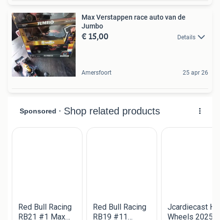
Max Verstappen race auto van de
Jumbo
€ 15,00
Details
Amersfoort
25 apr 26