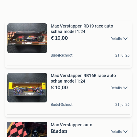
Max Verstappen RB19 race auto
schaalmodel 1:24
€ 10,00
Details
Budel-Schoot
21 jul 26
Max Verstappen RB16B race auto
schaalmodel 1:24
€ 10,00
Details
Budel-Schoot
21 jul 26
Max Verstappen auto.
Bieden
Details