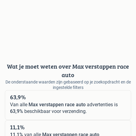
Wat je moet weten over Max verstappen race
auto
De onderstaande waarden zijn gebaseerd op je zoekopdracht en de
ingestelde filters
63,9%
Van alle
Max verstappen race auto
advertenties is
63,9%
beschikbaar voor verzending.
11,1%
11,1%
van alle
Max verstappen race auto