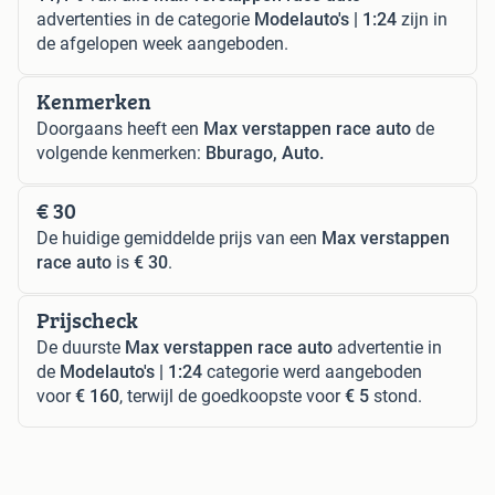
advertenties in de categorie
Modelauto's | 1:24
zijn in
de afgelopen week aangeboden.
Kenmerken
Doorgaans heeft een
Max verstappen race auto
de
volgende kenmerken:
Bburago, Auto.
€ 30
De huidige gemiddelde prijs van een
Max verstappen
race auto
is
€ 30
.
Prijscheck
De duurste
Max verstappen race auto
advertentie in
de
Modelauto's | 1:24
categorie werd aangeboden
voor
€ 160
, terwijl de goedkoopste voor
€ 5
stond.