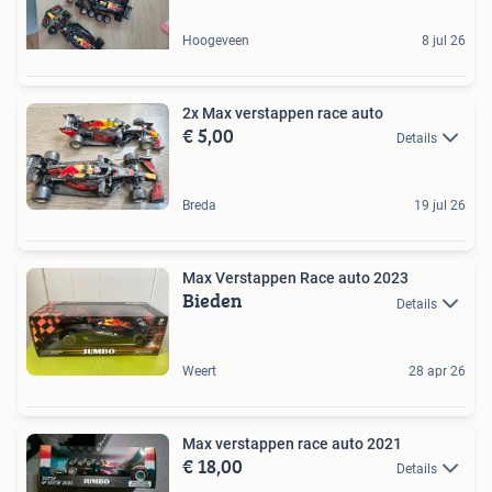
Hoogeveen
8 jul 26
2x Max verstappen race auto
€ 5,00
Details
Breda
19 jul 26
Max Verstappen Race auto 2023
Bieden
Details
Weert
28 apr 26
Max verstappen race auto 2021
€ 18,00
Details