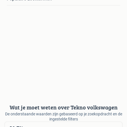
Wat je moet weten over Tekno volkswagen
De onderstaande waarden zijn gebaseerd op je zoekopdracht en de
ingestelde filters