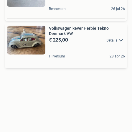
Bennekom
26 jul 26
Volkswagen kever Herbie Tekno
Denmark VW
€ 225,00
Details
Hilversum
28 apr 26