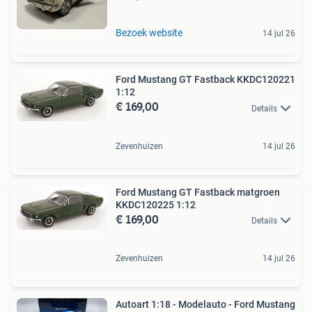
Bezoek website
14 jul 26
Ford Mustang GT Fastback KKDC120221
1:12
€ 169,00
Details
Zevenhuizen
14 jul 26
Ford Mustang GT Fastback matgroen
KKDC120225 1:12
€ 169,00
Details
Zevenhuizen
14 jul 26
Autoart 1:18 - Modelauto - Ford Mustang