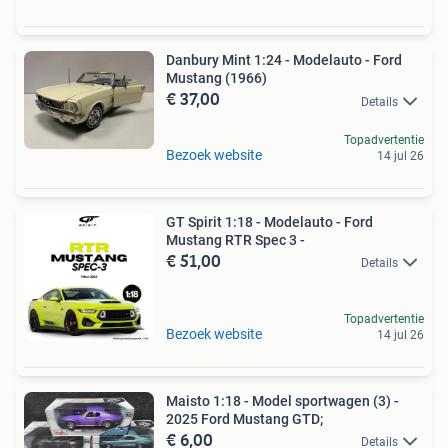
Danbury Mint 1:24 - Modelauto - Ford
Mustang (1966)
€ 37,00
Details
Topadvertentie
Bezoek website
14 jul 26
GT Spirit 1:18 - Modelauto - Ford
Mustang RTR Spec 3 -
€ 51,00
Details
Topadvertentie
Bezoek website
14 jul 26
Maisto 1:18 - Model sportwagen (3) -
2025 Ford Mustang GTD;
€ 6,00
Details