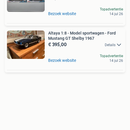
Topadvertentie
Bezoek website
14 jul 26
Altaya 1:8 - Model sportwagen - Ford
Mustang GT Shelby 1967
€ 395,00
Details
Topadvertentie
Bezoek website
14 jul 26