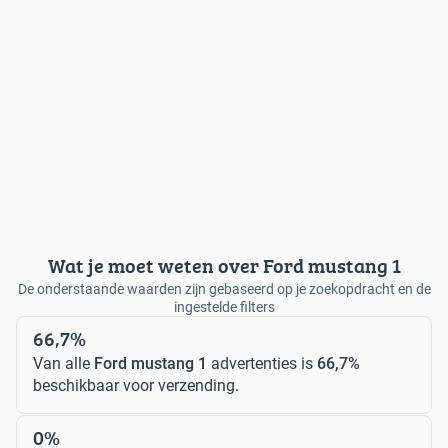
Wat je moet weten over Ford mustang 1
De onderstaande waarden zijn gebaseerd op je zoekopdracht en de
ingestelde filters
66,7%
Van alle
Ford mustang 1
advertenties is
66,7%
beschikbaar voor verzending.
0%