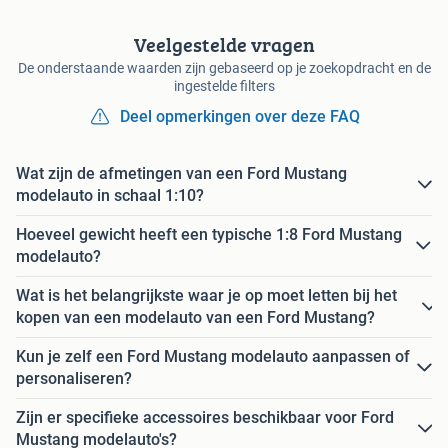
Veelgestelde vragen
De onderstaande waarden zijn gebaseerd op je zoekopdracht en de
ingestelde filters
Deel opmerkingen over deze FAQ
Wat zijn de afmetingen van een Ford Mustang
modelauto in schaal 1:10?
Hoeveel gewicht heeft een typische 1:8 Ford Mustang
modelauto?
Wat is het belangrijkste waar je op moet letten bij het
kopen van een modelauto van een Ford Mustang?
Kun je zelf een Ford Mustang modelauto aanpassen of
personaliseren?
Zijn er specifieke accessoires beschikbaar voor Ford
Mustang modelauto's?