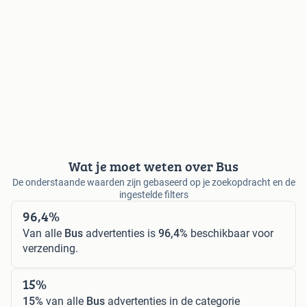
Wat je moet weten over Bus
De onderstaande waarden zijn gebaseerd op je zoekopdracht en de
ingestelde filters
96,4%
Van alle
Bus
advertenties is
96,4%
beschikbaar voor
verzending.
15%
15%
van alle
Bus
advertenties in de categorie