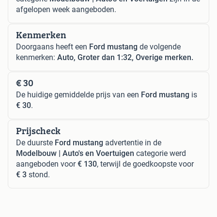
afgelopen week aangeboden.
Kenmerken
Doorgaans heeft een
Ford mustang
de volgende
kenmerken:
Auto, Groter dan 1:32, Overige merken.
€ 30
De huidige gemiddelde prijs van een
Ford mustang
is
€ 30
.
Prijscheck
De duurste
Ford mustang
advertentie in de
Modelbouw | Auto's en Voertuigen
categorie werd
aangeboden voor
€ 130
, terwijl de goedkoopste voor
€ 3
stond.