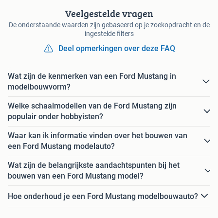
Veelgestelde vragen
De onderstaande waarden zijn gebaseerd op je zoekopdracht en de
ingestelde filters
Deel opmerkingen over deze FAQ
Wat zijn de kenmerken van een Ford Mustang in
modelbouwvorm?
Welke schaalmodellen van de Ford Mustang zijn
populair onder hobbyisten?
Waar kan ik informatie vinden over het bouwen van
een Ford Mustang modelauto?
Wat zijn de belangrijkste aandachtspunten bij het
bouwen van een Ford Mustang model?
Hoe onderhoud je een Ford Mustang modelbouwauto?