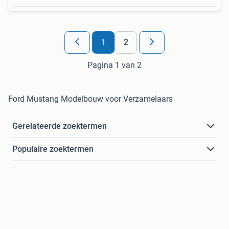
1
2
Pagina 1 van 2
Ford Mustang Modelbouw voor Verzamelaars
Gerelateerde zoektermen
Populaire zoektermen