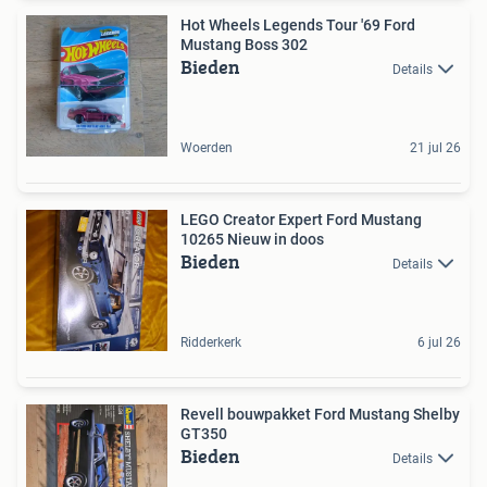
Hot Wheels Legends Tour '69 Ford
Mustang Boss 302
Bieden
Details
Woerden
21 jul 26
LEGO Creator Expert Ford Mustang
10265 Nieuw in doos
Bieden
Details
Ridderkerk
6 jul 26
Revell bouwpakket Ford Mustang Shelby
GT350
Bieden
Details