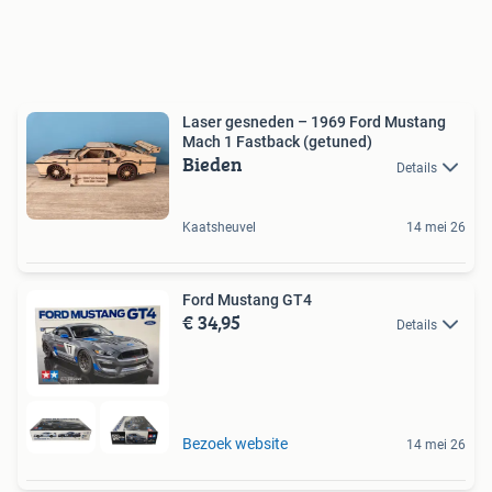
Laser gesneden – 1969 Ford Mustang
Mach 1 Fastback (getuned)
Bieden
Details
Kaatsheuvel
14 mei 26
Ford Mustang GT4
€ 34,95
Details
Bezoek website
14 mei 26