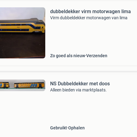
dubbeldekker virm motorwagen lima
Virm dubbeldekker motorwagen van lima
Zo goed als nieuw
Verzenden
NS Dubbeldekker met doos
Alleen bieden via marktplaats.
Gebruikt
Ophalen