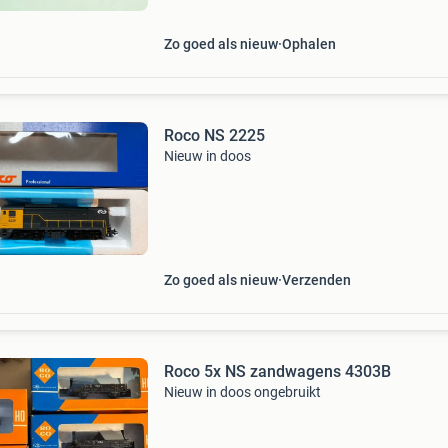
Zo goed als nieuw
Ophalen
Roco NS 2225
Nieuw in doos
Zo goed als nieuw
Verzenden
Roco 5x NS zandwagens 4303B
Nieuw in doos ongebruikt