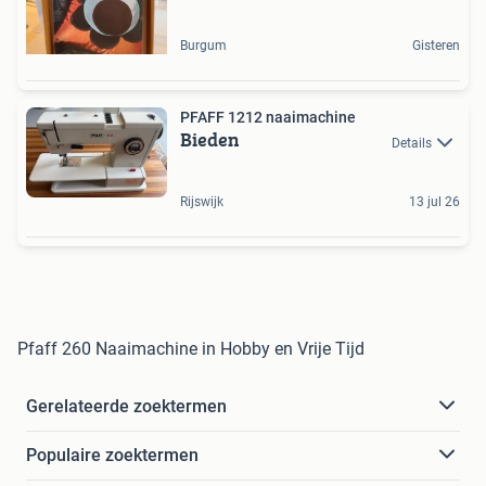
Burgum
Gisteren
PFAFF 1212 naaimachine
Bieden
Details
Rijswijk
13 jul 26
Pfaff 260 Naaimachine in Hobby en Vrije Tijd
Gerelateerde zoektermen
Populaire zoektermen