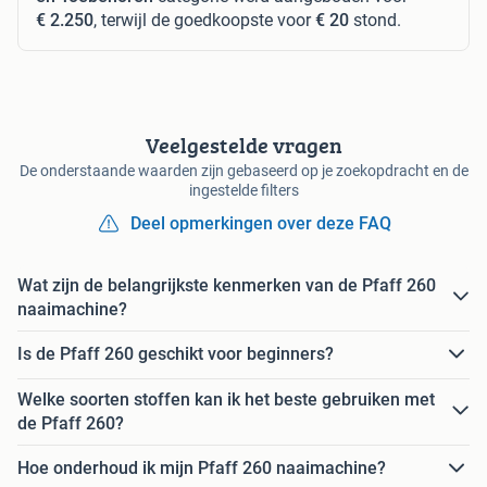
€ 2.250
, terwijl de goedkoopste voor
€ 20
stond.
Veelgestelde vragen
De onderstaande waarden zijn gebaseerd op je zoekopdracht en de
ingestelde filters
Deel opmerkingen over deze FAQ
Wat zijn de belangrijkste kenmerken van de Pfaff 260
naaimachine?
Is de Pfaff 260 geschikt voor beginners?
Welke soorten stoffen kan ik het beste gebruiken met
de Pfaff 260?
Hoe onderhoud ik mijn Pfaff 260 naaimachine?