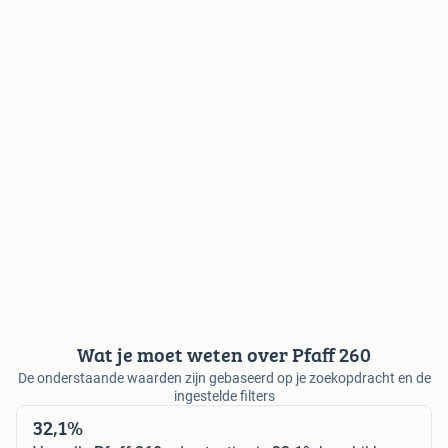
Wat je moet weten over Pfaff 260
De onderstaande waarden zijn gebaseerd op je zoekopdracht en de
ingestelde filters
32,1%