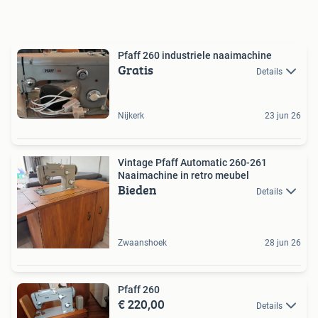
Pfaff 260 industriele naaimachine
Gratis
Details
Nijkerk
23 jun 26
Vintage Pfaff Automatic 260-261
Naaimachine in retro meubel
Bieden
Details
Zwaanshoek
28 jun 26
Pfaff 260
€ 220,00
Details