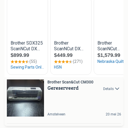
Brother Scan&Cut CM300
Gereserveerd
Details
Amstelveen
20 mei 26