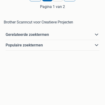
Pagina 1 van 2
Brother Scanncut voor Creatieve Projecten
Gerelateerde zoektermen
Populaire zoektermen