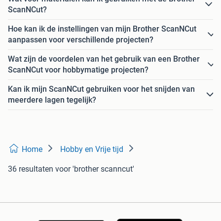
ScanNCut?
Hoe kan ik de instellingen van mijn Brother ScanNCut
aanpassen voor verschillende projecten?
Wat zijn de voordelen van het gebruik van een Brother
ScanNCut voor hobbymatige projecten?
Kan ik mijn ScanNCut gebruiken voor het snijden van
meerdere lagen tegelijk?
Home
Hobby en Vrije tijd
36 resultaten
voor 'brother scanncut'