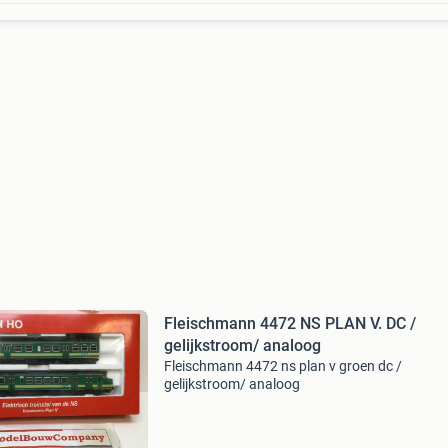
Fleischmann 4472 NS PLAN V. DC /
gelijkstroom/ analoog
Fleischmann 4472 ns plan v groen dc /
gelijkstroom/ analoog