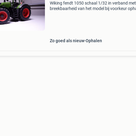
Wiking fendt 1050 schaal 1/32 in verband met
breekbaarheid van het model bij voorkeur oph
Zo goed als nieuw
Ophalen