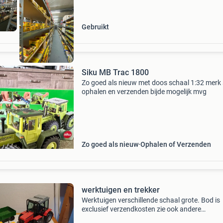
Gebruikt
Siku MB Trac 1800
Zo goed als nieuw met doos schaal 1:32 merk 
ophalen en verzenden bijde mogelijk mvg
Zo goed als nieuw
Ophalen of Verzenden
werktuigen en trekker
Werktuigen verschillende schaal grote. Bod is
exclusief verzendkosten zie ook andere
advertenties.