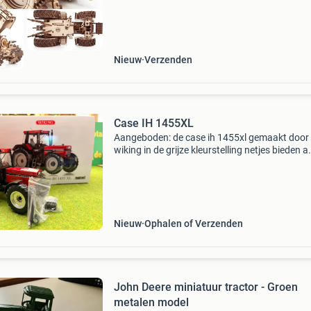
Nieuw
Verzenden
Case IH 1455XL
Aangeboden: de case ih 1455xl gemaakt door
wiking in de grijze kleurstelling netjes bieden a
Nieuw
Ophalen of Verzenden
John Deere miniatuur tractor - Groen
metalen model