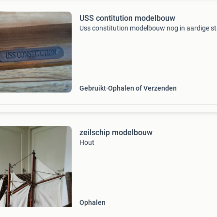
USS contitution modelbouw
Uss constitution modelbouw nog in aardige s
Gebruikt
Ophalen of Verzenden
zeilschip modelbouw
Hout
Ophalen