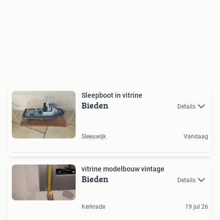
Sleepboot in vitrine
Bieden
Details
Sleeuwijk
Vandaag
vitrine modelbouw vintage
Bieden
Details
Kerkrade
19 jul 26