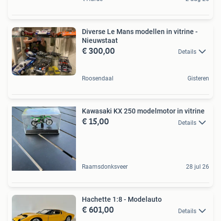
Diverse Le Mans modellen in vitrine -
Nieuwstaat
€ 300,00
Details
Roosendaal
Gisteren
Kawasaki KX 250 modelmotor in vitrine
€ 15,00
Details
Raamsdonksveer
28 jul 26
Hachette 1:8 - Modelauto
€ 601,00
Details