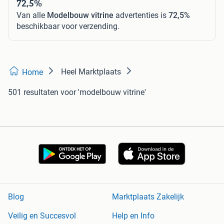
72,5%
Van alle
Modelbouw vitrine
advertenties is
72,5%
beschikbaar voor verzending.
Heel Marktplaats
Home
501 resultaten
voor 'modelbouw vitrine'
Blog
Marktplaats Zakelijk
Veilig en Succesvol
Help en Info