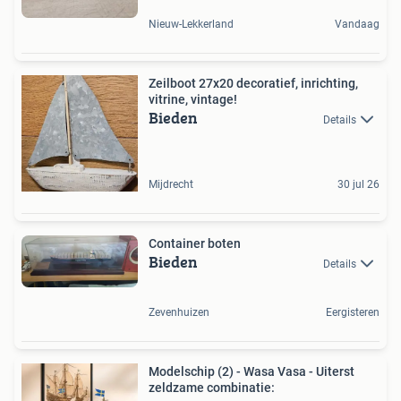
Nieuw-Lekkerland
Vandaag
Zeilboot 27x20 decoratief, inrichting,
vitrine, vintage!
Bieden
Details
Mijdrecht
30 jul 26
Container boten
Bieden
Details
Zevenhuizen
Eergisteren
Modelschip (2) - Wasa Vasa - Uiterst
zeldzame combinatie: