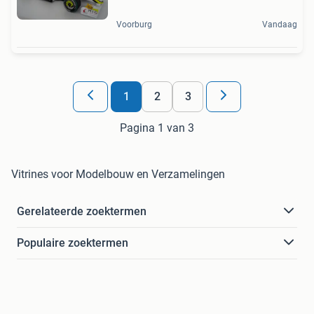
Voorburg
Vandaag
1
2
3
Pagina 1 van 3
Vitrines voor Modelbouw en Verzamelingen
Gerelateerde zoektermen
Populaire zoektermen