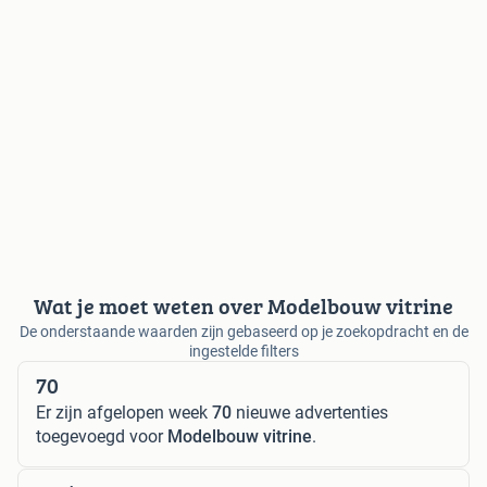
Wat je moet weten over Modelbouw vitrine
De onderstaande waarden zijn gebaseerd op je zoekopdracht en de
ingestelde filters
70
Er zijn afgelopen week
70
nieuwe advertenties
toegevoegd voor
Modelbouw vitrine
.