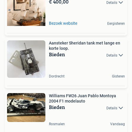
€ 400,00
Details
Bezoek website
Eergisteren
Aansteker Sheridan tank met lange en
korte loop.
Bieden
Details
Dordrecht
Gisteren
Williams FW26 Juan Pablo Montoya
2004 F1 modelauto
Bieden
Details
Rosmalen
Vandaag