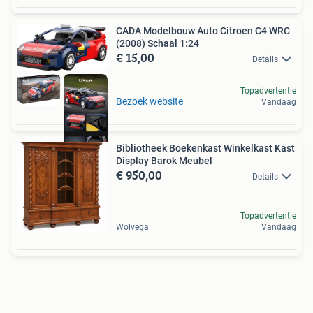
CADA Modelbouw Auto Citroen C4 WRC
(2008) Schaal 1:24
€ 15,00
Details
Topadvertentie
Bezoek website
Vandaag
Bibliotheek Boekenkast Winkelkast Kast
Display Barok Meubel
€ 950,00
Details
Topadvertentie
Wolvega
Vandaag