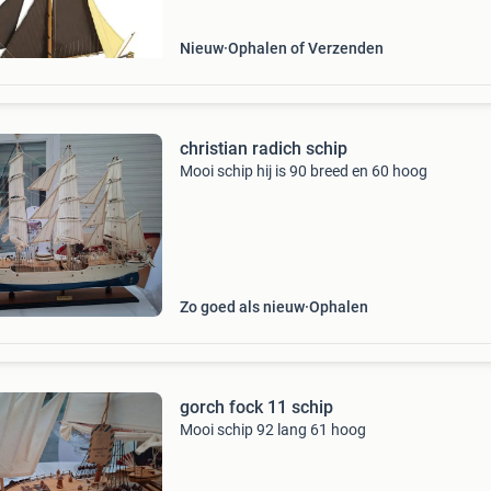
Nieuw
Ophalen of Verzenden
christian radich schip
Mooi schip hij is 90 breed en 60 hoog
Zo goed als nieuw
Ophalen
gorch fock 11 schip
Mooi schip 92 lang 61 hoog