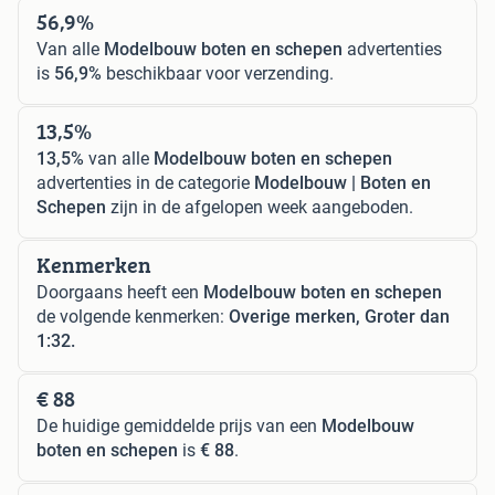
56,9%
Van alle
Modelbouw boten en schepen
advertenties
is
56,9%
beschikbaar voor verzending.
13,5%
13,5%
van alle
Modelbouw boten en schepen
advertenties in de categorie
Modelbouw | Boten en
Schepen
zijn in de afgelopen week aangeboden.
Kenmerken
Doorgaans heeft een
Modelbouw boten en schepen
de volgende kenmerken:
Overige merken, Groter dan
1:32.
€ 88
De huidige gemiddelde prijs van een
Modelbouw
boten en schepen
is
€ 88
.