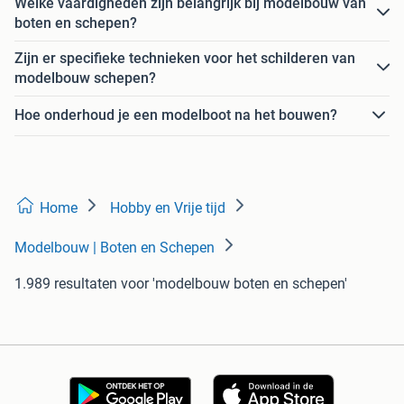
Welke vaardigheden zijn belangrijk bij modelbouw van
boten en schepen?
Zijn er specifieke technieken voor het schilderen van
modelbouw schepen?
Hoe onderhoud je een modelboot na het bouwen?
Home
Hobby en Vrije tijd
Modelbouw | Boten en Schepen
1.989 resultaten
voor 'modelbouw boten en schepen'