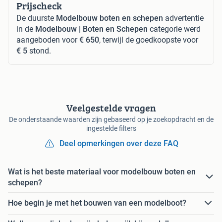
Prijscheck
De duurste
Modelbouw boten en schepen
advertentie
in de
Modelbouw | Boten en Schepen
categorie werd
aangeboden voor
€ 650
, terwijl de goedkoopste voor
€ 5
stond.
Veelgestelde vragen
De onderstaande waarden zijn gebaseerd op je zoekopdracht en de
ingestelde filters
Deel opmerkingen over deze FAQ
Wat is het beste materiaal voor modelbouw boten en
schepen?
Hoe begin je met het bouwen van een modelboot?