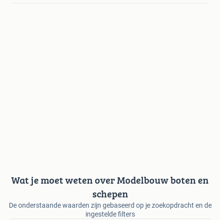
Wat je moet weten over Modelbouw boten en
schepen
De onderstaande waarden zijn gebaseerd op je zoekopdracht en de
ingestelde filters