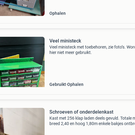
Ophalen
Veel ministeck
Veel ministeck met toebehoren, zie foto’s. Wor
hier niet meer gebruikt.
Gebruikt
Ophalen
Schroeven of onderdelenkast
Kast met 256 klap laden deels gevuld. Totale 
breed 2,40 en hoog 1,80m enkele bakjes ontb