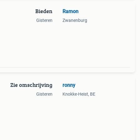
Bieden
Ramon
Gisteren
Zwanenburg
Zie omschrijving
ronny
Gisteren
Knokke-Heist, BE