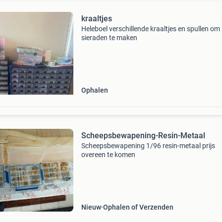
kraaltjes
Heleboel verschillende kraaltjes en spullen om
sieraden te maken
Ophalen
Scheepsbewapening-Resin-Metaal
Scheepsbewapening 1/96 resin-metaal prijs
overeen te komen
Nieuw
Ophalen of Verzenden