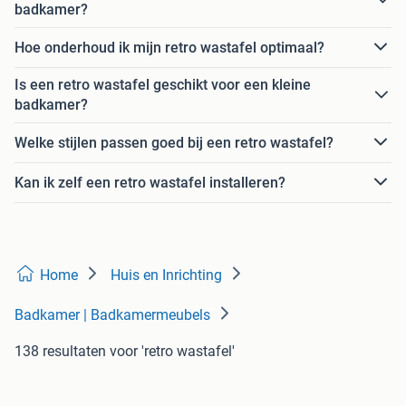
badkamer?
Hoe onderhoud ik mijn retro wastafel optimaal?
Is een retro wastafel geschikt voor een kleine
badkamer?
Welke stijlen passen goed bij een retro wastafel?
Kan ik zelf een retro wastafel installeren?
Home
Huis en Inrichting
Badkamer | Badkamermeubels
138 resultaten
voor 'retro wastafel'