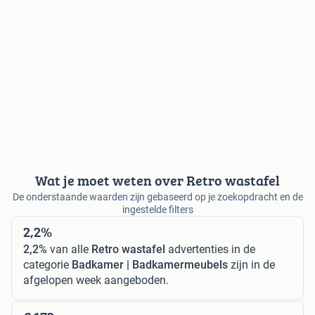
Wat je moet weten over Retro wastafel
De onderstaande waarden zijn gebaseerd op je zoekopdracht en de
ingestelde filters
2,2%
2,2%
van alle
Retro wastafel
advertenties in de
categorie
Badkamer | Badkamermeubels
zijn in de
afgelopen week aangeboden.