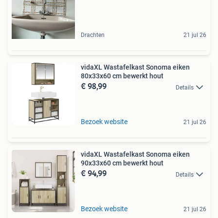
Drachten
21 jul 26
vidaXL Wastafelkast Sonoma eiken
80x33x60 cm bewerkt hout
€ 98,99
Details
Bezoek website
21 jul 26
vidaXL Wastafelkast Sonoma eiken
90x33x60 cm bewerkt hout
€ 94,99
Details
Bezoek website
21 jul 26