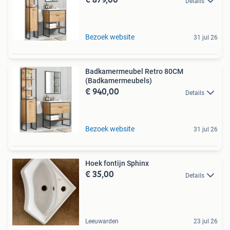
Details
Bezoek website
31 jul 26
Badkamermeubel Retro 80CM
(Badkamermeubels)
€ 940,00
Details
Bezoek website
31 jul 26
Hoek fontijn Sphinx
€ 35,00
Details
Leeuwarden
23 jul 26