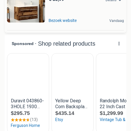
Bezoek website
Vandaag