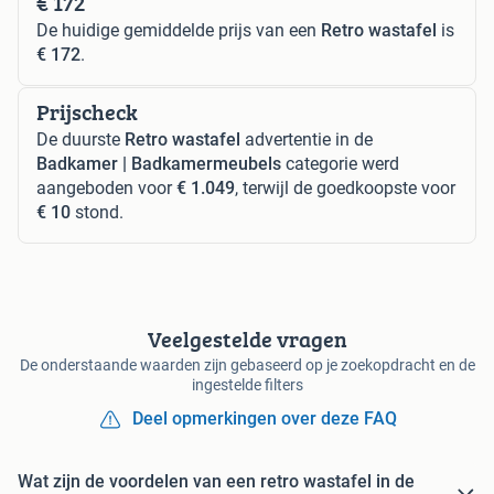
€ 172
De huidige gemiddelde prijs van een
Retro wastafel
is
€ 172
.
Prijscheck
De duurste
Retro wastafel
advertentie in de
Badkamer | Badkamermeubels
categorie werd
aangeboden voor
€ 1.049
, terwijl de goedkoopste voor
€ 10
stond.
Veelgestelde vragen
De onderstaande waarden zijn gebaseerd op je zoekopdracht en de
ingestelde filters
Deel opmerkingen over deze FAQ
Wat zijn de voordelen van een retro wastafel in de