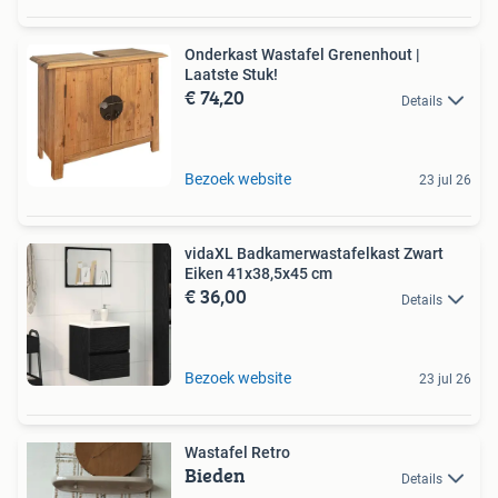
Onderkast Wastafel Grenenhout |
Laatste Stuk!
€ 74,20
Details
Bezoek website
23 jul 26
vidaXL Badkamerwastafelkast Zwart
Eiken 41x38,5x45 cm
€ 36,00
Details
Bezoek website
23 jul 26
Wastafel Retro
Bieden
Details