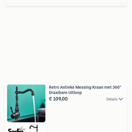
Retro Antieke Messing Kraan met 360°
Draaibare Uitloop
€ 109,00
Details