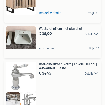
Bezoek website
26 jul 26
Wastafel 65 cm met planchet
€ 15,00
Details
Amsterdam
16 jul 26
Badkamerkraan Retro | Enkele Hendel |
A-kwaliteit | Beste...
€ 34,95
Details