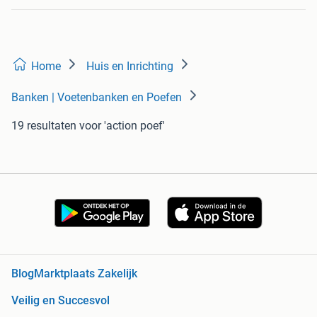
Home
Huis en Inrichting
Banken | Voetenbanken en Poefen
19 resultaten
voor 'action poef'
Blog
Marktplaats Zakelijk
Veilig en Succesvol