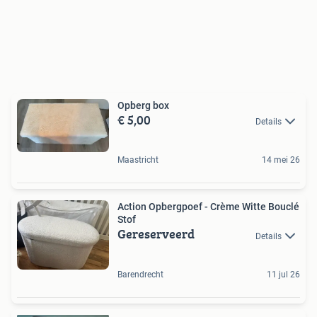
Opberg box
€ 5,00
Details
Maastricht
14 mei 26
Action Opbergpoef - Crème Witte Bouclé
Stof
Gereserveerd
Details
Barendrecht
11 jul 26