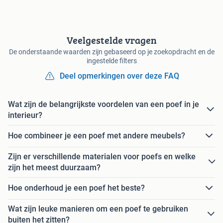
Veelgestelde vragen
De onderstaande waarden zijn gebaseerd op je zoekopdracht en de
ingestelde filters
Deel opmerkingen over deze FAQ
Wat zijn de belangrijkste voordelen van een poef in je
interieur?
Hoe combineer je een poef met andere meubels?
Zijn er verschillende materialen voor poefs en welke
zijn het meest duurzaam?
Hoe onderhoud je een poef het beste?
Wat zijn leuke manieren om een poef te gebruiken
buiten het zitten?