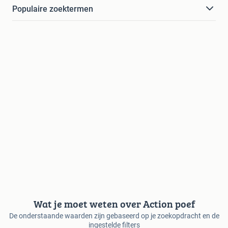
Populaire zoektermen
Wat je moet weten over Action poef
De onderstaande waarden zijn gebaseerd op je zoekopdracht en de
ingestelde filters