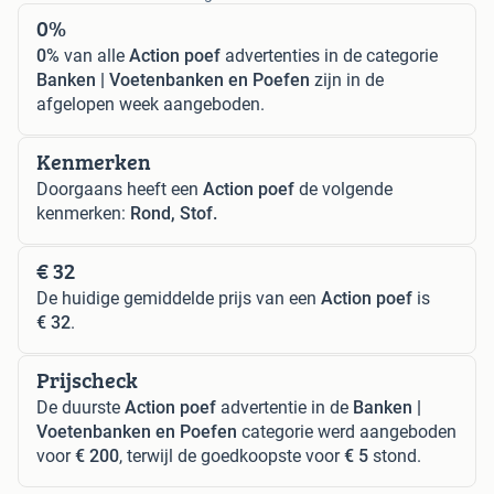
0%
0%
van alle
Action poef
advertenties in de categorie
Banken | Voetenbanken en Poefen
zijn in de
afgelopen week aangeboden.
Kenmerken
Doorgaans heeft een
Action poef
de volgende
kenmerken:
Rond, Stof.
€ 32
De huidige gemiddelde prijs van een
Action poef
is
€ 32
.
Prijscheck
De duurste
Action poef
advertentie in de
Banken |
Voetenbanken en Poefen
categorie werd aangeboden
voor
€ 200
, terwijl de goedkoopste voor
€ 5
stond.