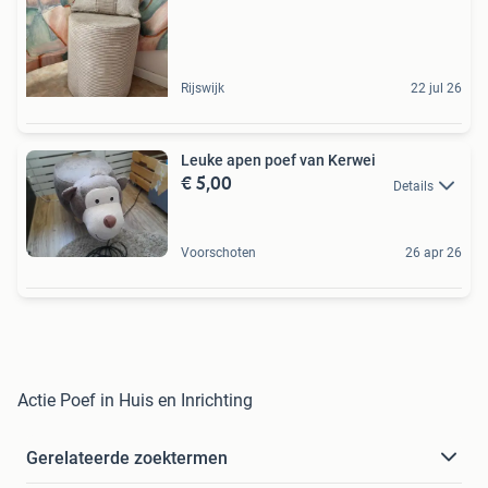
Rijswijk
22 jul 26
Leuke apen poef van Kerwei
€ 5,00
Details
Voorschoten
26 apr 26
Actie Poef in Huis en Inrichting
Gerelateerde zoektermen