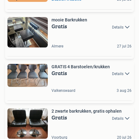
mooie Barkrukken
Gratis
Details
Almere
27 jul 26
GRATIS 4 Barstoelen/krukken
Gratis
Details
Valkenswaard
3 aug 26
2 zwarte barkrukken, gratis ophalen
Gratis
Details
Voorburg
20 jul 26