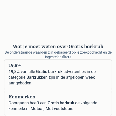
Wat je moet weten over Gratis barkruk
De onderstaande waarden zijn gebaseerd op je zoekopdracht en de
ingestelde filters
19,8%
19,8%
van alle
Gratis barkruk
advertenties in de
categorie
Barkrukken
zijn in de afgelopen week
aangeboden.
Kenmerken
Doorgaans heeft een
Gratis barkruk
de volgende
kenmerken:
Metaal, Met voetsteun.