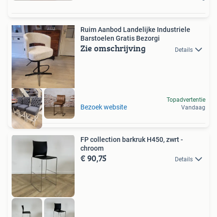
Ruim Aanbod Landelijke Industriele
Barstoelen Gratis Bezorgi
Zie omschrijving
Details
Topadvertentie
Bezoek website
Vandaag
FP collection barkruk H450, zwrt -
chroom
€ 90,75
Details